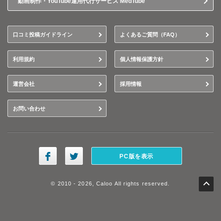
動画制作・YouTube運用代行サービス MedTube
口コミ投稿ガイドライン
よくあるご質問（FAQ）
利用規約
個人情報保護方針
運営会社
採用情報
お問い合わせ
PC版を表示
© 2010 - 2026, Caloo All rights reserved.