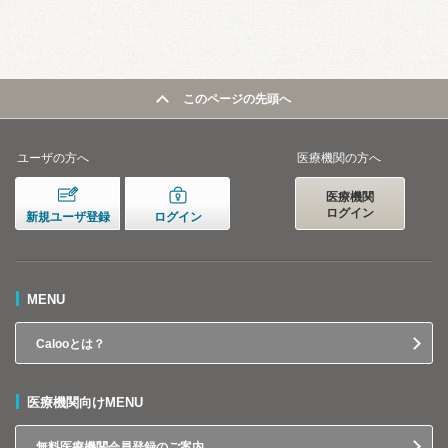
このページの先頭へ
ユーザの方へ
医療機関の方へ
医療機関
ログイン
新規ユーザ登録
ログイン
MENU
Calooとは？
医療機関向けMENU
無料医療機関会員登録のご案内