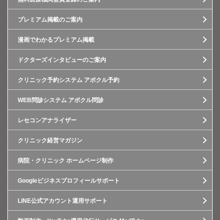
プレミアム掲載のご案内
漫画でわかるプレミアム掲載
ドクターズインタビューのご案内
クリニック予約システム アポクル予約
WEB問診システム アポクル問診
レセコンアナライザー
クリニック経営マガジン
病院・クリニック ホームページ制作
Googleビジネスプロフィールサポート
LINE公式アカウント運用サポート