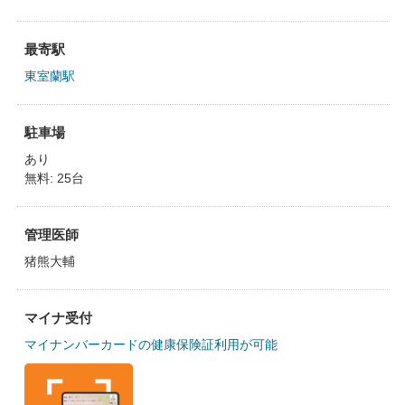
最寄駅
東室蘭駅
駐車場
あり
無料: 25台
管理医師
猪熊大輔
マイナ受付
マイナンバーカードの健康保険証利用が可能