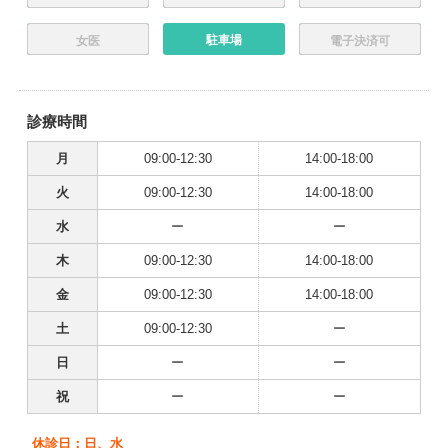
駐車場
女医
電子決済可
診療時間
月
09:00-12:30
14:00-18:00
火
09:00-12:30
14:00-18:00
水
ー
ー
木
09:00-12:30
14:00-18:00
金
09:00-12:30
14:00-18:00
土
09:00-12:30
ー
日
ー
ー
祝
ー
ー
休診日：日、水