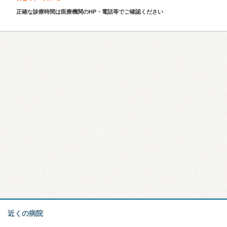
正確な診療時間は医療機関のHP・電話等でご確認ください
近くの病院