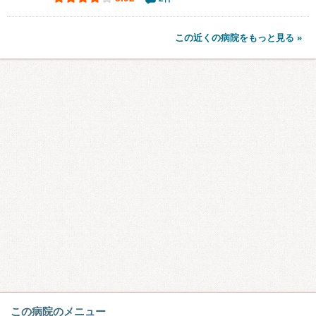
この近くの病院をもっと見る »
この病院のメニュー