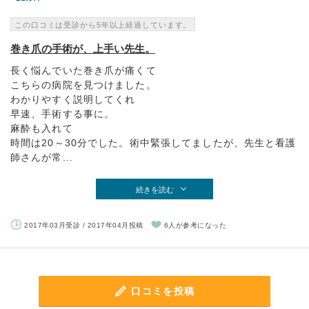
この口コミは受診から5年以上経過しています。
巻き爪の手術が、上手い先生。
長く悩んでいた巻き爪が痛くて
こちらの病院を見つけました。
わかりやすく説明してくれ
早速、手術する事に。
麻酔も入れて
時間は20～30分でした。術中緊張してましたが、先生と看護
師さんが常...
続きを読む
2017年03月受診 / 2017年04月投稿
6人が参考になった
口コミを投稿