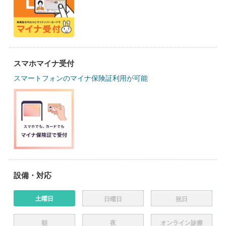
スマホマイナ受付
スマートフォンのマイナ保険証利用が可能
設備・対応
土曜日
日曜日
祝日
朝
夜
オンライン診療