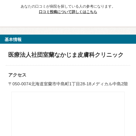
あなたの口コミが病院を探している人の参考になります。
口コミ投稿について詳しくはこちら
基本情報
医療法人社団室蘭なかじま皮膚科クリニック
アクセス
〒050-0074北海道室蘭市中島町1丁目28-18メディカル中島2階