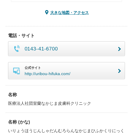
大きな地図・アクセス
電話・サイト
0143-41-6700
公式サイト
http://uribou-hifuka.com/
名称
医療法人社団室蘭なかじま皮膚科クリニック
名称 (かな)
いりょうほうじんしゃだんむろらんなかじまひふかくりにっく