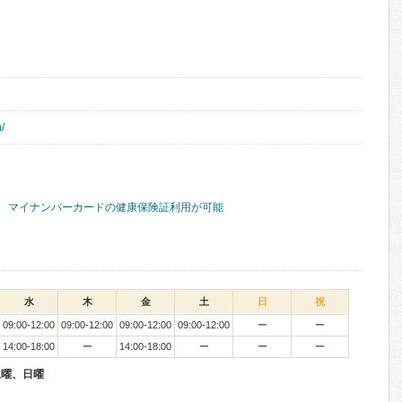
/
マイナンバーカードの健康保険証利用が可能
水
木
金
土
日
祝
09:00-12:00
09:00-12:00
09:00-12:00
09:00-12:00
ー
ー
14:00-18:00
ー
14:00-18:00
ー
ー
ー
土曜、日曜