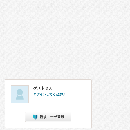
ゲスト
さん
ログインしてください
新規ユーザ登録