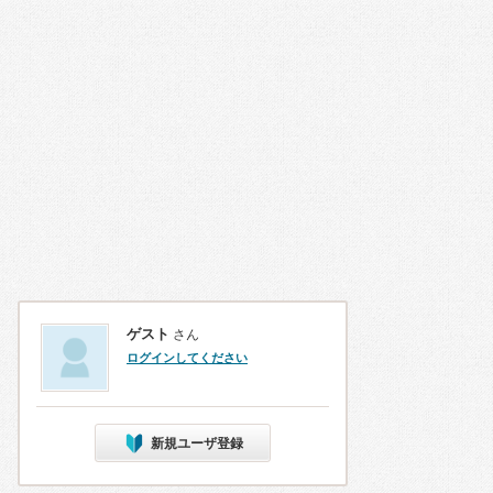
ゲスト
さん
ログインしてください
新規ユーザ登録