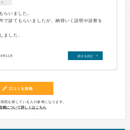
ます。
もらいました。
件で診てもらいましたが、納得いく説明や診察を
しました。
16年11月
続きを読む
口コミを投稿
、病院を探している人の参考になります。
投稿について詳しくはこちら