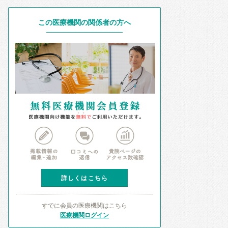
この医療機関の関係者の方へ
詳しくはこちら
すでに会員の医療機関はこちら
医療機関ログイン