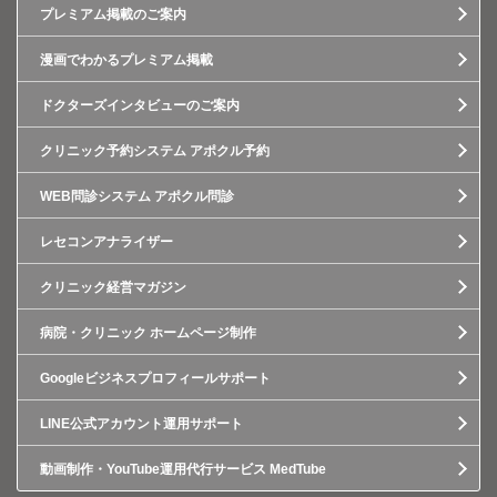
プレミアム掲載のご案内
漫画でわかるプレミアム掲載
ドクターズインタビューのご案内
クリニック予約システム アポクル予約
WEB問診システム アポクル問診
レセコンアナライザー
クリニック経営マガジン
病院・クリニック ホームページ制作
Googleビジネスプロフィールサポート
LINE公式アカウント運用サポート
動画制作・YouTube運用代行サービス MedTube