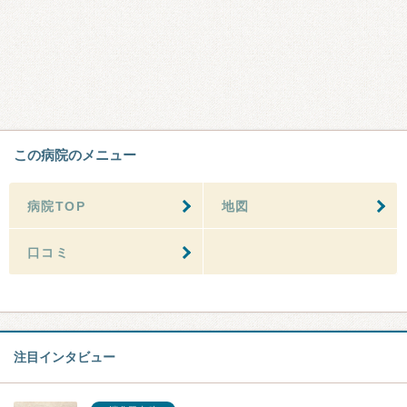
この病院のメニュー
病院TOP
地図
口コミ
注目インタビュー