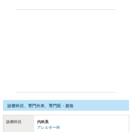
診療科目、専門外来、専門医・資格
診療科目
内科系
アレルギー科