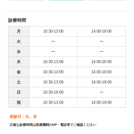
診療時間
月
10:30-13:00
14:00-19:00
火
ー
ー
水
ー
ー
木
10:30-13:00
14:00-20:00
金
10:30-13:00
14:00-19:00
土
10:30-13:00
14:00-19:00
日
10:30-19:00
ー
祝
10:30-13:00
14:00-19:00
休診日：火、水
正確な診療時間は医療機関のHP・電話等でご確認ください