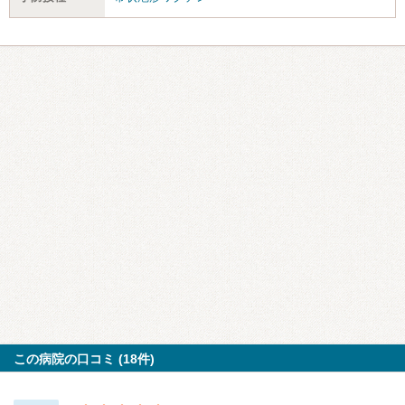
この病院の口コミ (18件)