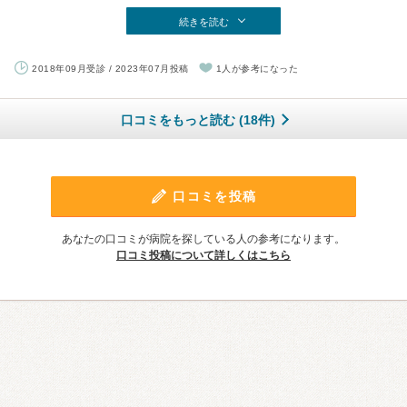
続きを読む
2018年09月受診 / 2023年07月投稿
1人が参考になった
口コミをもっと読む (18件)
口コミを投稿
あなたの口コミが病院を探している人の参考になります。
口コミ投稿について詳しくはこちら