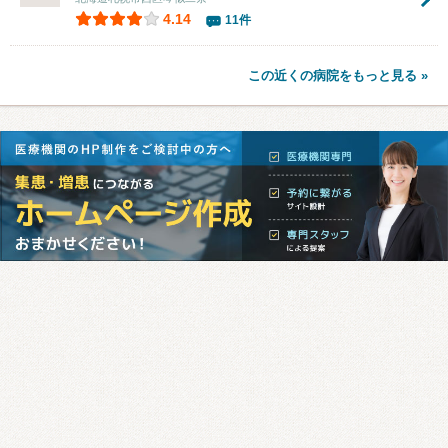
4.14
11件
この近くの病院をもっと見る »