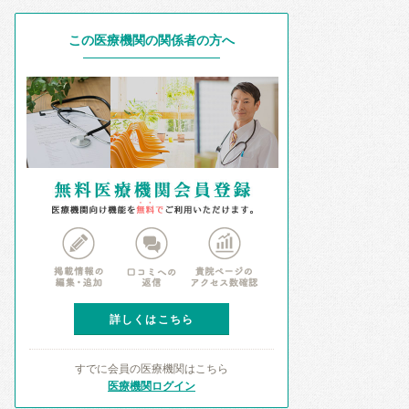
この医療機関の関係者の方へ
詳しくはこちら
すでに会員の医療機関はこちら
医療機関ログイン