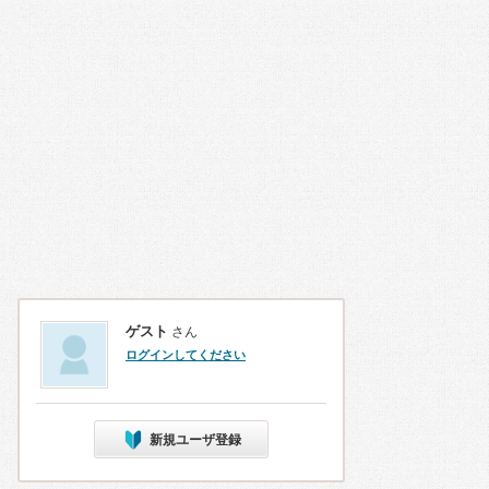
ゲスト
さん
ログインしてください
新規ユーザ登録