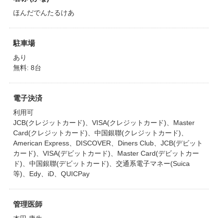
ほんだでんたるけあ
駐車場
あり
無料: 8台
電子決済
利用可
JCB(クレジットカード)、VISA(クレジットカード)、Master
Card(クレジットカード)、中国銀聯(クレジットカード)、
American Express、DISCOVER、Diners Club、JCB(デビット
カード)、VISA(デビットカード)、Master Card(デビットカー
ド)、中国銀聯(デビットカード)、交通系電子マネー(Suica
等)、Edy、iD、QUICPay
管理医師