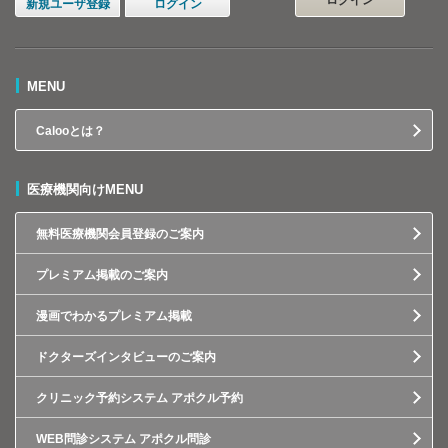
ログイン
新規ユーザ登録
ログイン
MENU
Calooとは？
医療機関向けMENU
無料医療機関会員登録のご案内
プレミアム掲載のご案内
漫画でわかるプレミアム掲載
ドクターズインタビューのご案内
クリニック予約システム アポクル予約
WEB問診システム アポクル問診