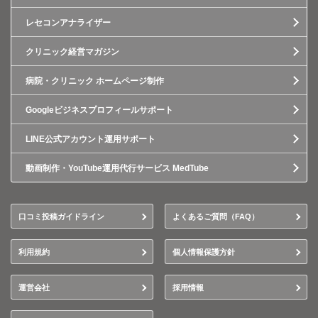
レセコンアナライザー
クリニック経営マガジン
病院・クリニック ホームページ制作
Googleビジネスプロフィールサポート
LINE公式アカウント運用サポート
動画制作・YouTube運用代行サービス MedTube
口コミ投稿ガイドライン
よくあるご質問（FAQ）
利用規約
個人情報保護方針
運営会社
採用情報