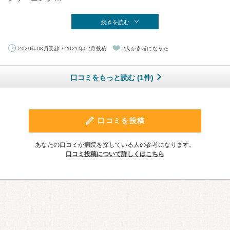
続きを読む
2020年08月受診 / 2021年02月投稿
2人が参考になった
口コミをもっと読む (1件)
口コミを投稿
あなたの口コミが病院を探している人の参考になります。
口コミ投稿について詳しくはこちら