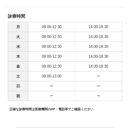
診療時間
月
09:00-12:30
14:00-18:30
火
09:00-12:30
14:00-18:30
水
09:00-12:30
14:00-18:30
木
09:00-12:30
14:00-18:30
金
09:00-12:30
14:00-18:30
土
09:00-13:00
ー
日
ー
ー
祝
ー
ー
正確な診療時間は医療機関のHP・電話等でご確認ください