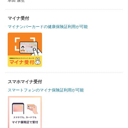
本田 康生
マイナ受付
マイナンバーカードの健康保険証利用が可能
スマホマイナ受付
スマートフォンのマイナ保険証利用が可能