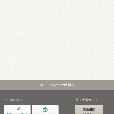
このページの先頭へ
ユーザの方へ
医療機関の方へ
医療機関