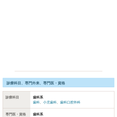
診療科目、専門外来、専門医・資格
診療科目
歯科系
歯科
、
小児歯科
、
歯科口腔外科
専門医・資格
歯科系