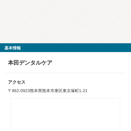
基本情報
本田デンタルケア
アクセス
〒862-0923熊本県熊本市東区東京塚町1-21