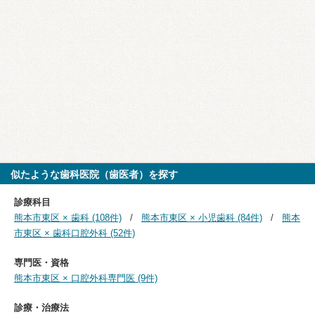
似たような歯科医院（歯医者）を探す
診療科目
熊本市東区 × 歯科 (108件)
熊本市東区 × 小児歯科 (84件)
熊本
市東区 × 歯科口腔外科 (52件)
専門医・資格
熊本市東区 × 口腔外科専門医 (9件)
診療・治療法