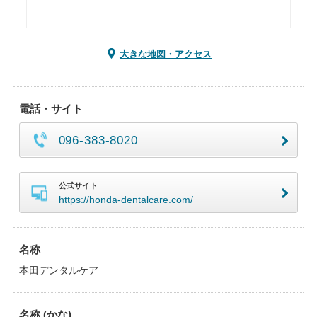
大きな地図・アクセス
電話・サイト
096-383-8020
公式サイト
https://honda-dentalcare.com/
名称
本田デンタルケア
名称 (かな)