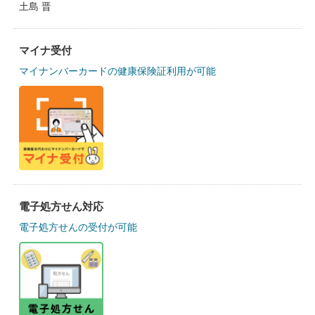
土島 晋
マイナ受付
マイナンバーカードの健康保険証利用が可能
電子処方せん対応
電子処方せんの受付が可能