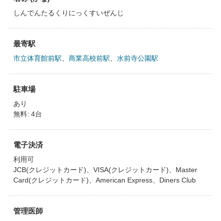
しんでんたるくりにっくすいぜんじ
最寄駅
市立体育館前駅
、
商業高校前駅
、
水前寺公園駅
駐車場
あり
無料: 4台
電子決済
利用可
JCB(クレジットカード)、VISA(クレジットカード)、Master
Card(クレジットカード)、American Express、Diners Club
管理医師