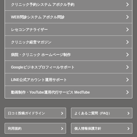
クリニック予約システム アポクル予約
WEB問診システム アポクル問診
レセコンアナライザー
クリニック経営マガジン
病院・クリニック ホームページ制作
Googleビジネスプロフィールサポート
LINE公式アカウント運用サポート
動画制作・YouTube運用代行サービス MedTube
口コミ投稿ガイドライン
よくあるご質問（FAQ）
利用規約
個人情報保護方針