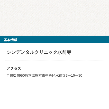
基本情報
シンデンタルクリニック水前寺
アクセス
〒862-0950熊本県熊本市中央区水前寺6ー10ー30