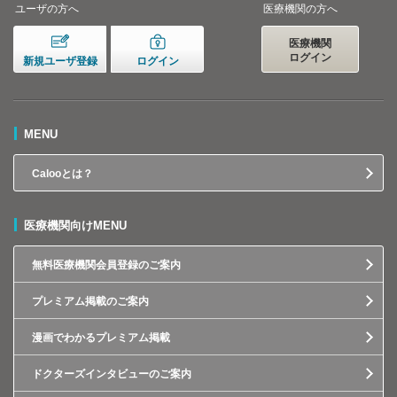
ユーザの方へ
医療機関の方へ
医療機関
ログイン
新規ユーザ登録
ログイン
MENU
Calooとは？
医療機関向けMENU
無料医療機関会員登録のご案内
プレミアム掲載のご案内
漫画でわかるプレミアム掲載
ドクターズインタビューのご案内