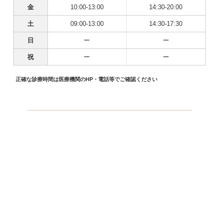
金
10:00-13:00
14:30-20:00
土
09:00-13:00
14:30-17:30
日
ー
ー
祝
ー
ー
正確な診療時間は医療機関のHP・電話等でご確認ください