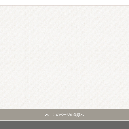
このページの先頭へ