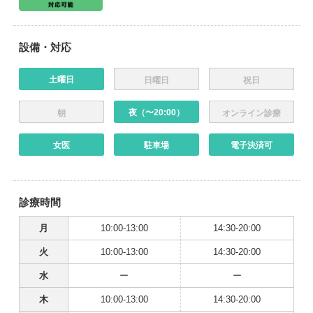
設備・対応
土曜日
日曜日
祝日
夜（〜20:00）
朝
オンライン診療
女医
駐車場
電子決済可
診療時間
月
10:00-13:00
14:30-20:00
火
10:00-13:00
14:30-20:00
水
ー
ー
木
10:00-13:00
14:30-20:00