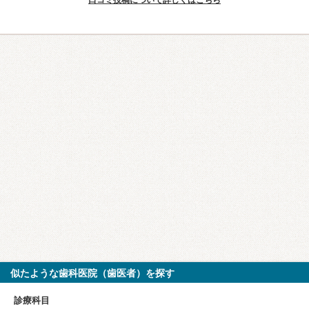
口コミ投稿について詳しくはこちら
似たような歯科医院（歯医者）を探す
診療科目