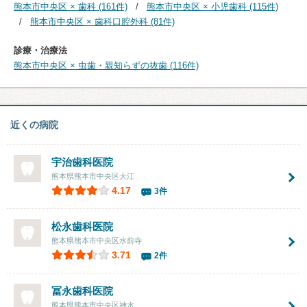
熊本市中央区 × 歯科 (161件)
熊本市中央区 × 小児歯科 (115件)
熊本市中央区 × 歯科口腔外科 (81件)
診療・治療法
熊本市中央区 × 虫歯・親知らずの抜歯 (116件)
近くの病院
宇治歯科医院
熊本県熊本市中央区大江
4.17
3件
松永歯科医院
熊本県熊本市中央区水前寺
3.71
2件
冨永歯科医院
熊本県熊本市中央区神水