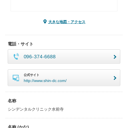
大きな地図・アクセス
電話・サイト
096-374-6688
公式サイト
http://www.shin-dc.com/
名称
シンデンタルクリニック水前寺
名称 (かな)