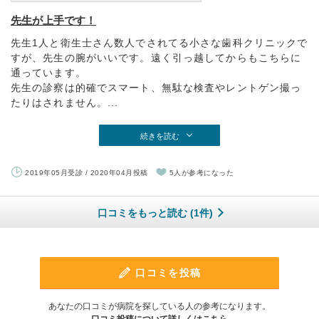
先生が上手です！
先生1人と衛生士さん数人でされてる小さな歯科クリニックで
すが、先生の腕がいいです。遠く引っ越してからもこちらに
通っています。
先生の診察は的確でスマート、無駄な検査やレントゲン撮っ
たりはされません。...
続きを読む
2019年05月受診 / 2020年04月投稿
5人が参考になった
口コミをもっと読む (1件)
口コミを投稿
あなたの口コミが病院を探している人の参考になります。