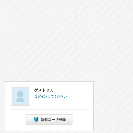
ゲスト
さん
ログインしてください
新規ユーザ登録