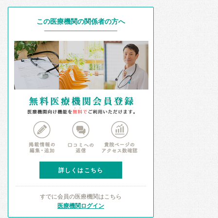
この医療機関の関係者の方へ
詳しくはこちら
すでに会員の医療機関はこちら
医療機関ログイン