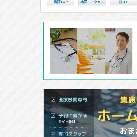
病院TOP
地図・アクセス
口コミ