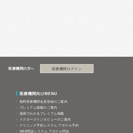
医療機関の方へ
医療機関ログイン
医療機関向けMENU
無料医療機関会員登録のご案内
プレミアム掲載のご案内
漫画でわかるプレミアム掲載
ドクターズインタビューのご案内
クリニック予約システム アポクル予約
WEB問診システム アポクル問診