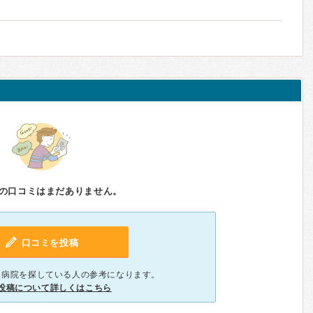
の口コミはまだありません。
口コミを投稿
、病院を探している人の参考になります。
投稿について詳しくはこちら