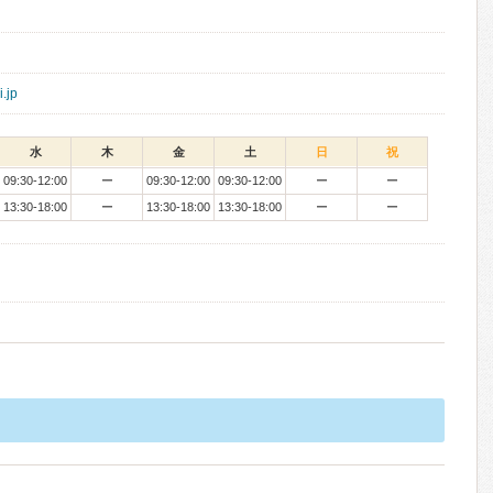
.jp
水
木
金
土
日
祝
09:30-12:00
ー
09:30-12:00
09:30-12:00
ー
ー
13:30-18:00
ー
13:30-18:00
13:30-18:00
ー
ー