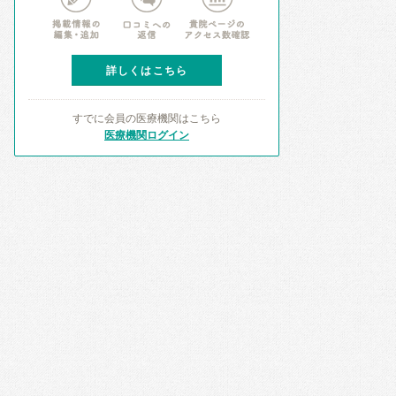
詳しくはこちら
すでに会員の医療機関はこちら
医療機関ログイン