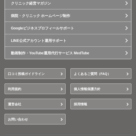
クリニック経営マガジン
病院・クリニック ホームページ制作
Googleビジネスプロフィールサポート
LINE公式アカウント運用サポート
動画制作・YouTube運用代行サービス MedTube
口コミ投稿ガイドライン
よくあるご質問（FAQ）
利用規約
個人情報保護方針
運営会社
採用情報
お問い合わせ