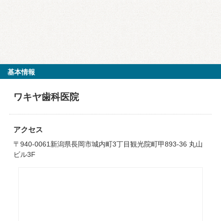
基本情報
ワキヤ歯科医院
アクセス
〒940-0061新潟県長岡市城内町3丁目観光院町甲893-36 丸山
ビル3F