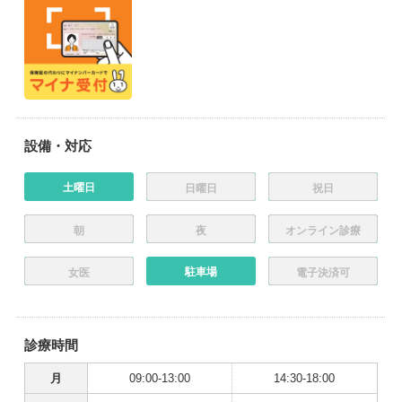
設備・対応
土曜日
日曜日
祝日
朝
夜
オンライン診療
駐車場
女医
電子決済可
診療時間
月
09:00-13:00
14:30-18:00