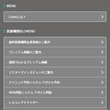
MENU
Calooとは？
医療機関向けMENU
無料医療機関会員登録のご案内
プレミアム掲載のご案内
漫画でわかるプレミアム掲載
ドクターズインタビューのご案内
クリニック予約システム アポクル予約
WEB問診システム アポクル問診
レセコンアナライザー