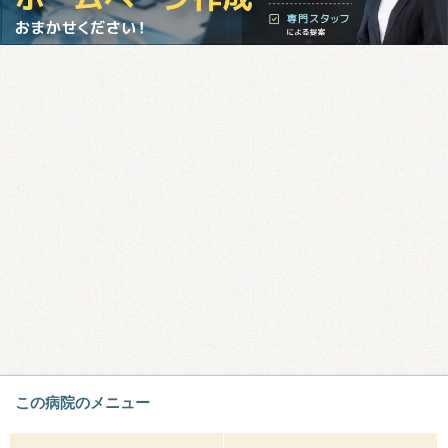
この病院のメニュー