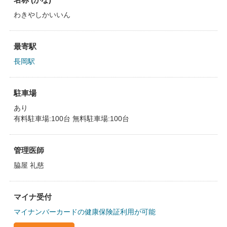
わきやしかいいん
最寄駅
長岡駅
駐車場
あり
有料駐車場:100台 無料駐車場:100台
管理医師
脇屋 礼慈
マイナ受付
マイナンバーカードの健康保険証利用が可能