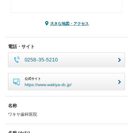
大きな地図・アクセス
電話・サイト
0258-35-5210
公式サイト
https://www.wakiya-dc.jp/
名称
ワキヤ歯科医院
名称 (かな)