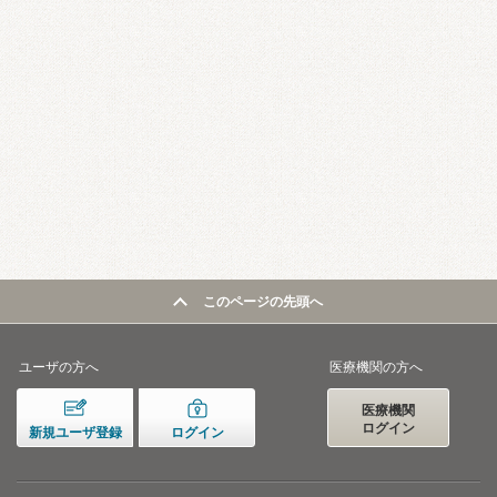
このページの先頭へ
ユーザの方へ
医療機関の方へ
医療機関
ログイン
新規ユーザ登録
ログイン