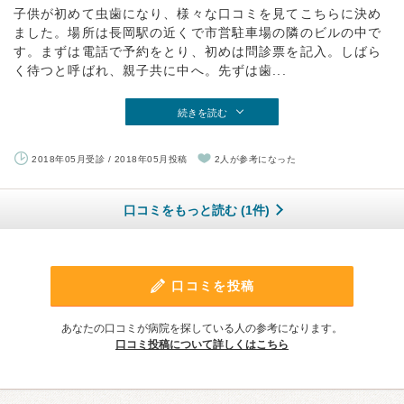
子供が初めて虫歯になり、様々な口コミを見てこちらに決め
ました。場所は長岡駅の近くで市営駐車場の隣のビルの中で
す。まずは電話で予約をとり、初めは問診票を記入。しばら
く待つと呼ばれ、親子共に中へ。先ずは歯...
続きを読む
2018年05月受診 / 2018年05月投稿
2人が参考になった
口コミをもっと読む (1件)
口コミを投稿
あなたの口コミが病院を探している人の参考になります。
口コミ投稿について詳しくはこちら