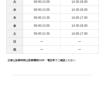
火
09:00-13:00
14:30-18:00
水
09:00-13:00
14:30-18:00
木
09:00-12:30
14:00-17:00
金
09:00-13:00
14:30-18:00
土
09:00-12:30
14:00-17:00
日
ー
ー
祝
ー
ー
正確な診療時間は医療機関のHP・電話等でご確認ください