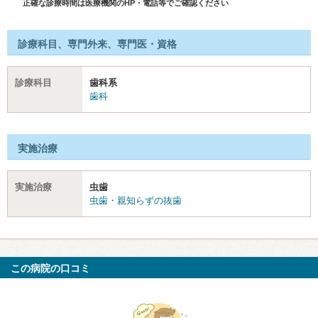
正確な診療時間は医療機関のHP・電話等でご確認ください
診療科目、専門外来、専門医・資格
診療科目
歯科系
歯科
実施治療
実施治療
虫歯
虫歯・親知らずの抜歯
この病院の口コミ