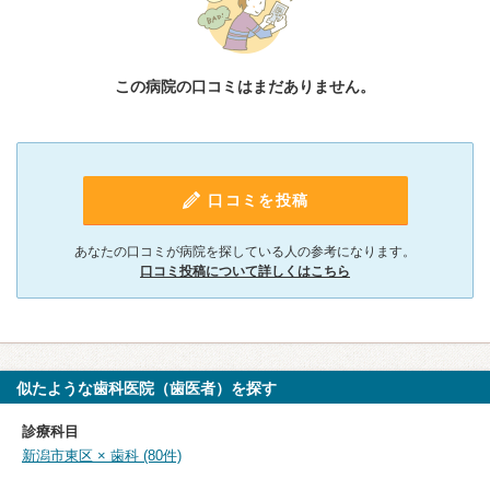
この病院の口コミはまだありません。
口コミを投稿
あなたの口コミが病院を探している人の参考になります。
口コミ投稿について詳しくはこちら
似たような歯科医院（歯医者）を探す
診療科目
新潟市東区 × 歯科 (80件)