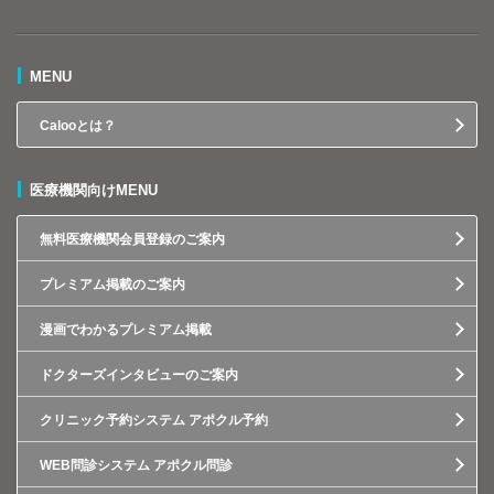
MENU
Calooとは？
医療機関向けMENU
無料医療機関会員登録のご案内
プレミアム掲載のご案内
漫画でわかるプレミアム掲載
ドクターズインタビューのご案内
クリニック予約システム アポクル予約
WEB問診システム アポクル問診