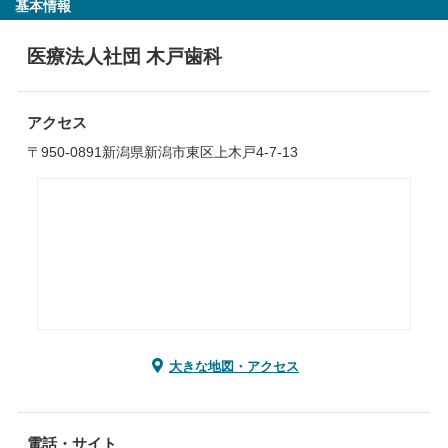
基本情報
医療法人社団 木戸歯科
アクセス
〒950-0891新潟県新潟市東区上木戸4-7-13
大きな地図・アクセス
電話・サイト