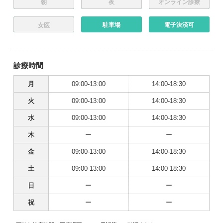
朝
夜
オンライン診療
駐車場
電子決済可
女医
診療時間
月
09:00-13:00
14:00-18:30
火
09:00-13:00
14:00-18:30
水
09:00-13:00
14:00-18:30
木
ー
ー
金
09:00-13:00
14:00-18:30
土
09:00-13:00
14:00-18:30
日
ー
ー
祝
ー
ー