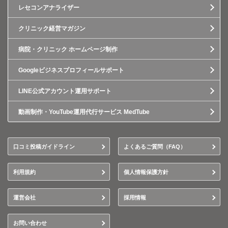
レセコンアナライザー
クリニック経営マガジン
病院・クリニック ホームページ制作
Googleビジネスプロフィールサポート
LINE公式アカウント運用サポート
動画制作・YouTube運用代行サービス MedTube
口コミ投稿ガイドライン
よくあるご質問（FAQ）
利用規約
個人情報保護方針
運営会社
採用情報
お問い合わせ