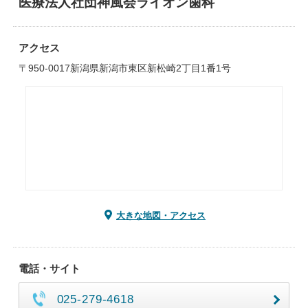
医療法人社団神風会ライオン歯科
アクセス
〒950-0017新潟県新潟市東区新松崎2丁目1番1号
大きな地図・アクセス
電話・サイト
025-279-4618