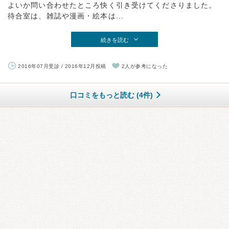
よいか問い合わせたところ快く引き受けてくださりました。
待合室は、雑誌や漫画・絵本は...
続きを読む
2016年07月受診 / 2016年12月投稿
2人が参考になった
口コミをもっと読む (4件)