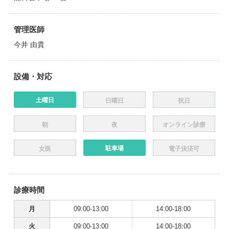
管理医師
今井 由貴
設備・対応
土曜日
日曜日
祝日
朝
夜
オンライン診療
駐車場
女医
電子決済可
診療時間
月
09:00-13:00
14:00-18:00
火
09:00-13:00
14:00-18:00