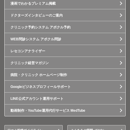
漫画でわかるプレミアム掲載
ドクターズインタビューのご案内
クリニック予約システム アポクル予約
WEB問診システム アポクル問診
レセコンアナライザー
クリニック経営マガジン
病院・クリニック ホームページ制作
Googleビジネスプロフィールサポート
LINE公式アカウント運用サポート
動画制作・YouTube運用代行サービス MedTube