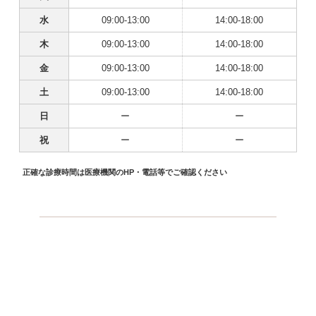
水
09:00-13:00
14:00-18:00
木
09:00-13:00
14:00-18:00
金
09:00-13:00
14:00-18:00
土
09:00-13:00
14:00-18:00
日
ー
ー
祝
ー
ー
正確な診療時間は医療機関のHP・電話等でご確認ください