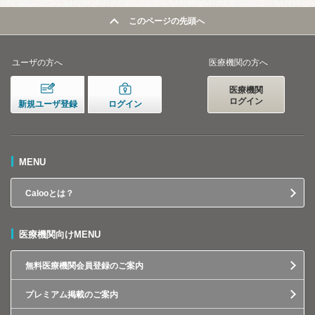
このページの先頭へ
ユーザの方へ
医療機関の方へ
医療機関
ログイン
新規ユーザ登録
ログイン
MENU
Calooとは？
医療機関向けMENU
無料医療機関会員登録のご案内
プレミアム掲載のご案内