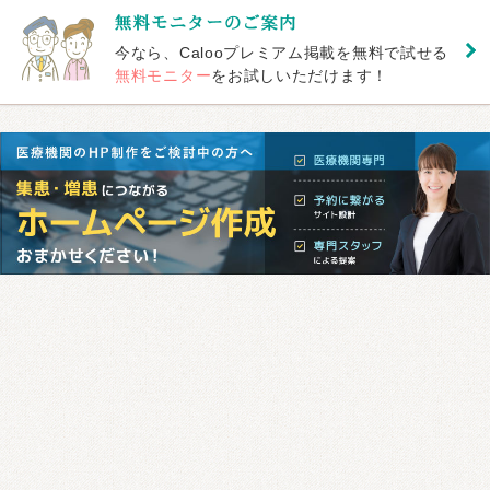
今なら、Calooプレミアム掲載を無料で試せる
無料モニター
をお試しいただけます！