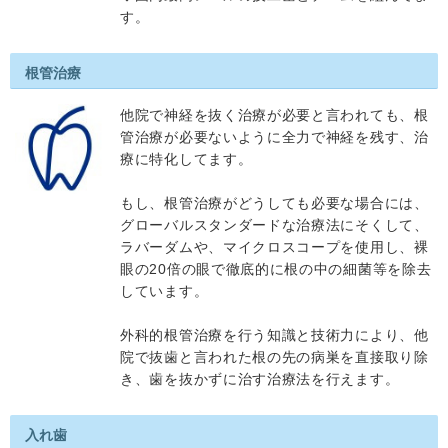
す。
根管治療
他院で神経を抜く治療が必要と言われても、根
管治療が必要ないように全力で神経を残す、治
療に特化してます。
もし、根管治療がどうしても必要な場合には、
グローバルスタンダードな治療法にそくして、
ラバーダムや、マイクロスコープを使用し、裸
眼の20倍の眼で徹底的に根の中の細菌等を除去
しています。
外科的根管治療を行う知識と技術力により、他
院で抜歯と言われた根の先の病巣を直接取り除
き、歯を抜かずに治す治療法を行えます。
入れ歯