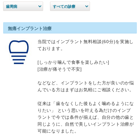
歯周病
すべての診療
無痛インプラント治療
当院ではインプラント無料相談(60分)を実施し
ております。
[しっかり噛んで食事を楽しみたい]
[治療が痛そうで不安]
などなど、インプラントをした方が良いのか悩
んでいる方はまずはお気軽にご相談ください。
従来は「歯をなくした後もよく噛めるようにな
りたい」 という思いを叶える為だけのインプ
ラントで今では条件が揃えば、自分の他の歯と
同じように、自然で美しいインプラント治療が
可能になりました。