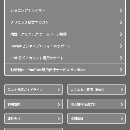
レセコンアナライザー
クリニック経営マガジン
病院・クリニック ホームページ制作
Googleビジネスプロフィールサポート
LINE公式アカウント運用サポート
動画制作・YouTube運用代行サービス MedTube
口コミ投稿ガイドライン
よくあるご質問（FAQ）
利用規約
個人情報保護方針
運営会社
採用情報