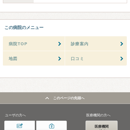
この病院のメニュー
病院TOP
診療案内
地図
口コミ
このページの先頭へ
ユーザの方へ
医療機関の方へ
医療機関