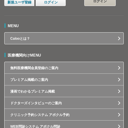
ログイン
新規ユーザ登録
ログイン
MENU
Calooとは？
医療機関向けMENU
無料医療機関会員登録のご案内
プレミアム掲載のご案内
漫画でわかるプレミアム掲載
ドクターズインタビューのご案内
クリニック予約システム アポクル予約
WEB問診システム アポクル問診