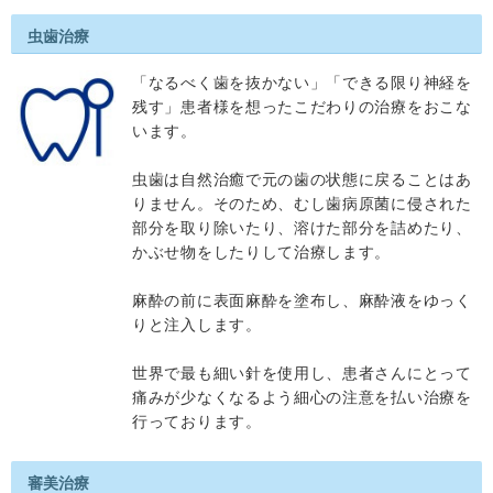
虫歯治療
「なるべく歯を抜かない」「できる限り神経を
残す」患者様を想ったこだわりの治療をおこな
います。
虫歯は自然治癒で元の歯の状態に戻ることはあ
りません。そのため、むし歯病原菌に侵された
部分を取り除いたり、溶けた部分を詰めたり、
かぶせ物をしたりして治療します。
麻酔の前に表面麻酔を塗布し、麻酔液をゆっく
りと注入します。
世界で最も細い針を使用し、患者さんにとって
痛みが少なくなるよう細心の注意を払い治療を
行っております。
審美治療