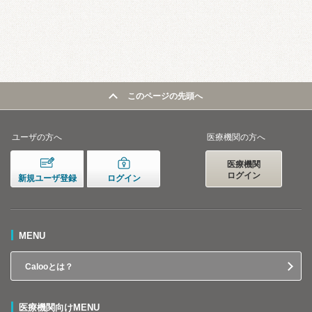
このページの先頭へ
ユーザの方へ
医療機関の方へ
医療機関
ログイン
新規ユーザ登録
ログイン
MENU
Calooとは？
医療機関向けMENU