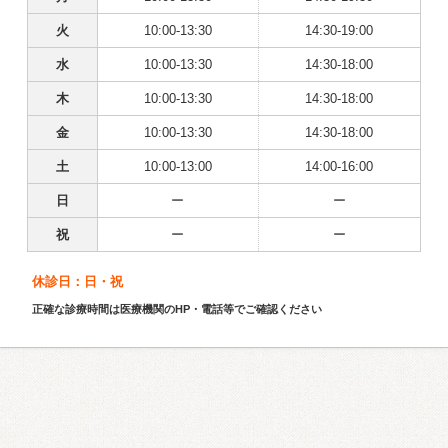
火
10:00-13:30
14:30-19:00
水
10:00-13:30
14:30-18:00
木
10:00-13:30
14:30-18:00
金
10:00-13:30
14:30-18:00
土
10:00-13:00
14:00-16:00
日
ー
ー
祝
ー
ー
休診日：日・祝
正確な診療時間は医療機関のHP・電話等でご確認ください