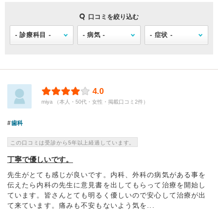
口コミを絞り込む
4.0
miya （本人・50代・女性・掲載口コミ2件）
歯科
この口コミは受診から5年以上経過しています。
丁寧で優しいです。
先生がとても感じが良いです。内科、外科の病気がある事を
伝えたら内科の先生に意見書を出してもらって治療を開始し
ています。皆さんとても明るく優しいので安心して治療が出
て来ています。痛みも不安もないよう気を...