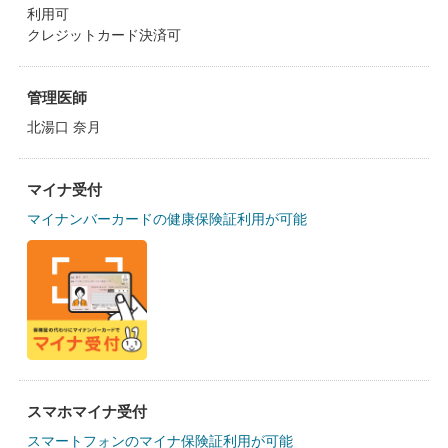
利用可
クレジットカード決済可
管理医師
北湯口 奈月
マイナ受付
マイナンバーカードの健康保険証利用が可能
スマホマイナ受付
スマートフォンのマイナ保険証利用が可能