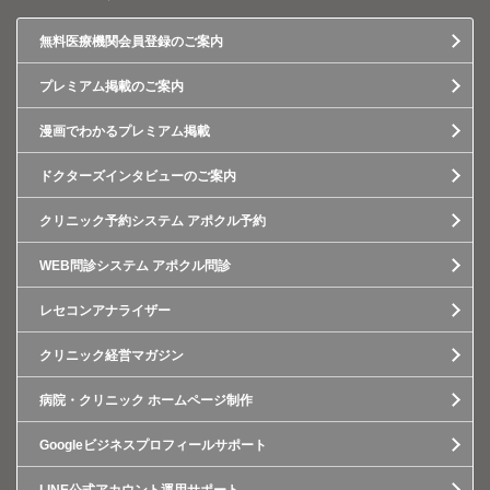
無料医療機関会員登録のご案内
プレミアム掲載のご案内
漫画でわかるプレミアム掲載
ドクターズインタビューのご案内
クリニック予約システム アポクル予約
WEB問診システム アポクル問診
レセコンアナライザー
クリニック経営マガジン
病院・クリニック ホームページ制作
Googleビジネスプロフィールサポート