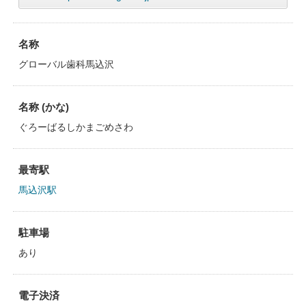
名称
グローバル歯科馬込沢
名称 (かな)
ぐろーばるしかまごめさわ
最寄駅
馬込沢駅
駐車場
あり
電子決済