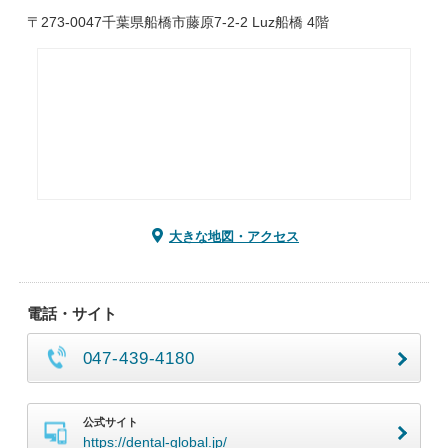
〒273-0047千葉県船橋市藤原7-2-2 Luz船橋 4階
大きな地図・アクセス
電話・サイト
047-439-4180
公式サイト
https://dental-global.jp/