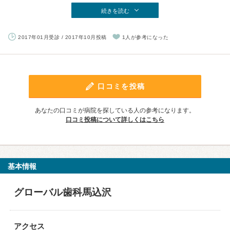
続きを読む
2017年01月受診 / 2017年10月投稿
1人が参考になった
口コミを投稿
あなたの口コミが病院を探している人の参考になります。
口コミ投稿について詳しくはこちら
基本情報
グローバル歯科馬込沢
アクセス