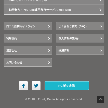
LINE公式アカウント運用サポート
動画制作・YouTube運用代行サービス MedTube
口コミ投稿ガイドライン
よくあるご質問（FAQ）
利用規約
個人情報保護方針
運営会社
採用情報
お問い合わせ
PC版を表示
© 2010 - 2026, Caloo All rights reserved.