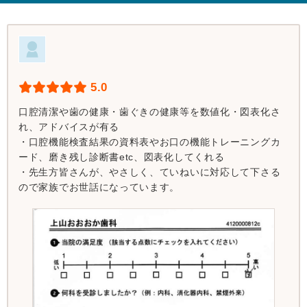
5.0
口腔清潔や歯の健康・歯ぐきの健康等を数値化・図表化さ
れ、アドバイスが有る
・口腔機能検査結果の資料表やお口の機能トレーニングカ
ード、磨き残し診断書etc、図表化してくれる
・先生方皆さんが、やさしく、ていねいに対応して下さる
ので家族でお世話になっています。