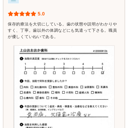
5.0
保存的療法を大切にしている。歯の状態や説明がわかりや
すく、丁寧。歯以外の体調などにも気遣って下さる。職員
が優しくていねいである。