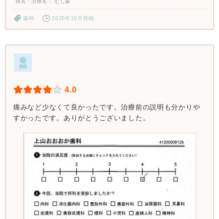
病名・治療名
むし歯
歯科
2025年10月投稿
4.0
痛みなど少なくて良かったです。治療前の説明も分かりや
すかったです。ありがとうございました。