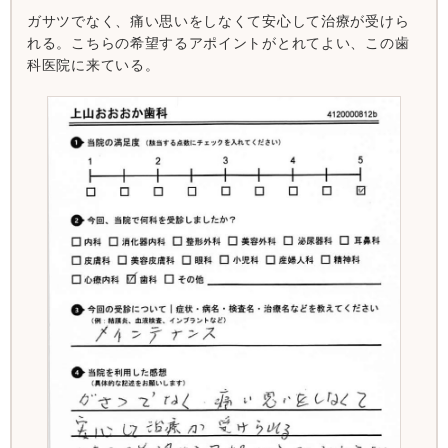
ガサツでなく、痛い思いをしなくて安心して治療が受けら
れる。こちらの希望するアポイントがとれてよい、この歯
科医院に来ている。