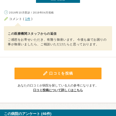
2016年10月受診 / 2019年04月投稿
コメント (
1件
)
この医療機関スタッフからの返信
ご感想をお寄せいただき、有難う御座います。 今後も歯でお困りの
事が御座いましたら、ご相談いただけたらと思っております。
口コミを投稿
あなたの口コミが病院を探している人の参考になります。
口コミ投稿について詳しくはこちら
この病院のアンケート (46件)