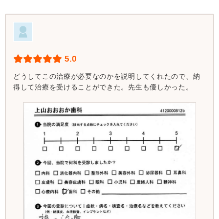
5.0
どうしてこの治療が必要なのかを説明してくれたので、納
得して治療を受けることができた。先生も優しかった。