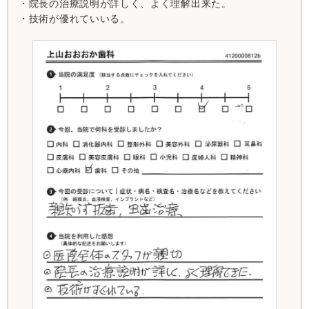
・院長の治療説明が詳しく、よく理解出来た。
・技術が優れていいる。