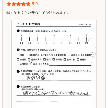
5.0
眠くなるくらい安心して受けられます。