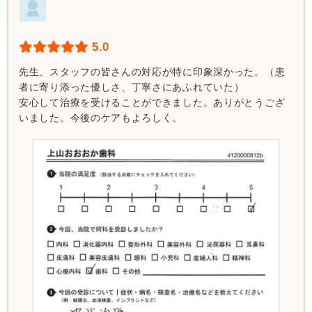
5.0
先生、スタッフの皆さんの対応が特に印象深かった。（患
者に寄り添った優しさ、丁寧さにあふれていた）
安心して治療を受けることができました。ありがとうござ
いました。今後のケアもよろしく。