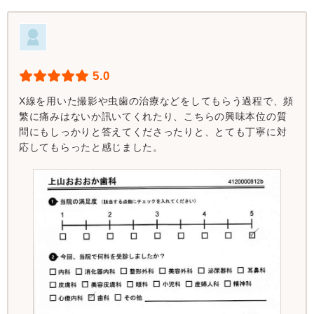
5.0
X線を用いた撮影や虫歯の治療などをしてもらう過程で、頻
繁に痛みはないか訊いてくれたり、こちらの興味本位の質
問にもしっかりと答えてくださったりと、とても丁寧に対
応してもらったと感じました。