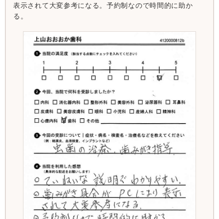
表示されて大変参考になる。予約制なので時間的に助か
る。