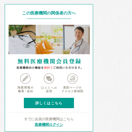
この医療機関の関係者の方へ
詳しくはこちら
すでに会員の医療機関はこちら
医療機関ログイン