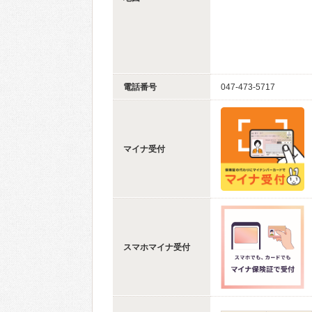
電話番号
047-473-5717
マイナ受付
スマホマイナ受付