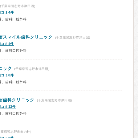
(千葉県習志野市津田沼)
口コミ4件
科、歯科口腔外科
沼スマイル歯科クリニック
(千葉県習志野市津田沼)
口コミ4件
科、歯科口腔外科
ニック
(千葉県習志野市津田沼)
口コミ8件
科、歯科口腔外科
沼歯科クリニック
(千葉県習志野市津田沼)
口コミ13件
科、歯科口腔外科
千葉県習志野市奏の杜)