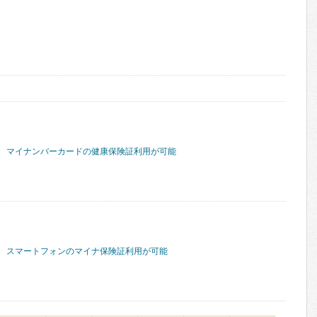
マイナンバーカードの健康保険証利用が可能
スマートフォンのマイナ保険証利用が可能