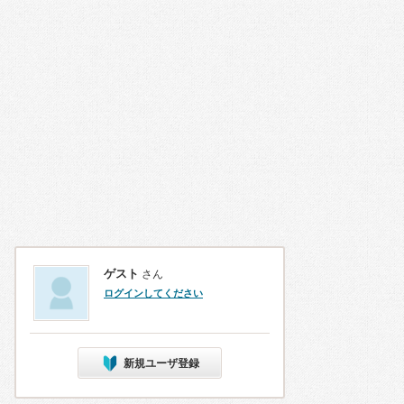
ゲスト
さん
ログインしてください
新規ユーザ登録