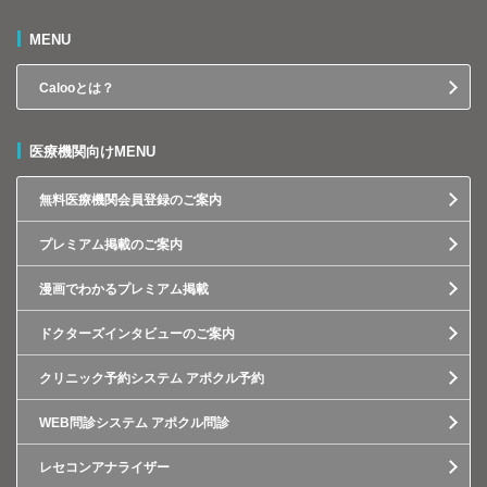
MENU
Calooとは？
医療機関向けMENU
無料医療機関会員登録のご案内
プレミアム掲載のご案内
漫画でわかるプレミアム掲載
ドクターズインタビューのご案内
クリニック予約システム アポクル予約
WEB問診システム アポクル問診
レセコンアナライザー