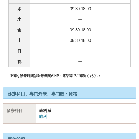
水
09:30-18:00
木
ー
金
09:30-18:00
土
09:30-18:00
日
ー
祝
ー
正確な診療時間は医療機関のHP・電話等でご確認ください
診療科目、専門外来、専門医・資格
診療科目
歯科系
歯科