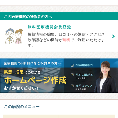
この医療機関の関係者の方へ
掲載情報の編集、口コミへの返信・アクセス
数確認などの機能が
無料
でご利用いただけま
す。
この病院のメニュー