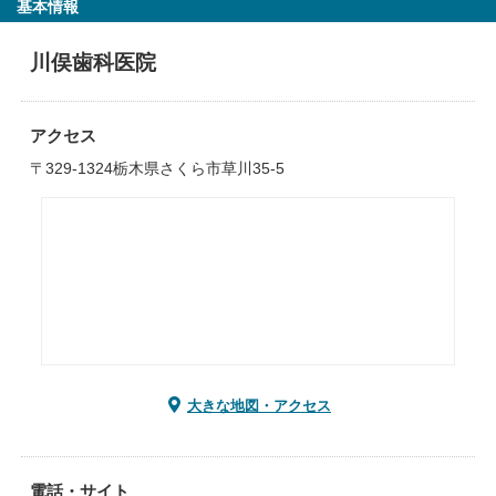
基本情報
川俣歯科医院
アクセス
〒329-1324栃木県さくら市草川35-5
大きな地図・アクセス
電話・サイト