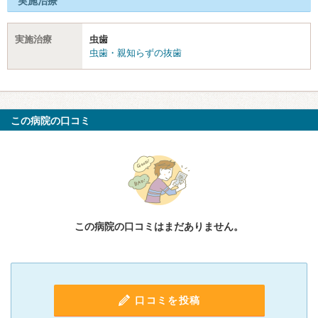
実施治療
実施治療
虫歯
虫歯・親知らずの抜歯
この病院の口コミ
この病院の口コミはまだありません。
口コミを投稿