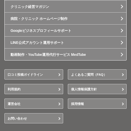
クリニック経営マガジン
病院・クリニック ホームページ制作
Googleビジネスプロフィールサポート
LINE公式アカウント運用サポート
動画制作・YouTube運用代行サービス MedTube
口コミ投稿ガイドライン
よくあるご質問（FAQ）
利用規約
個人情報保護方針
運営会社
採用情報
お問い合わせ