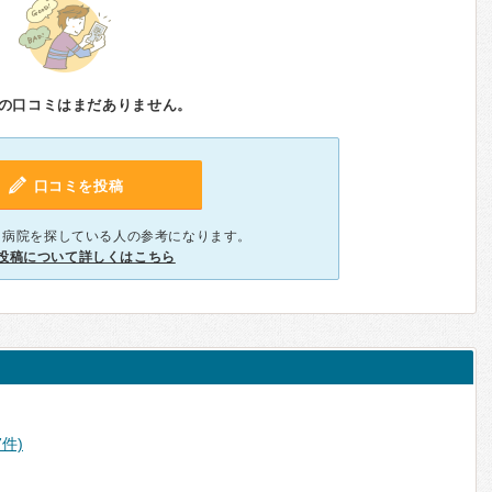
の口コミはまだありません。
口コミを投稿
、病院を探している人の参考になります。
投稿について詳しくはこちら
7件)