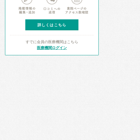
詳しくはこちら
すでに会員の医療機関はこちら
医療機関ログイン