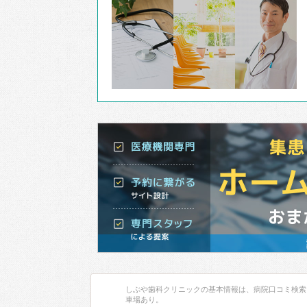
しぶや歯科クリニックの基本情報は、病院口コミ検索
車場あり。