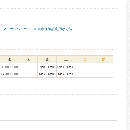
マイナンバーカードの健康保険証利用が可能
水
木
金
土
日
祝
09:00-13:00
ー
09:00-13:00
09:00-13:00
ー
ー
14:30-18:00
ー
14:30-18:00
14:30-17:00
ー
ー