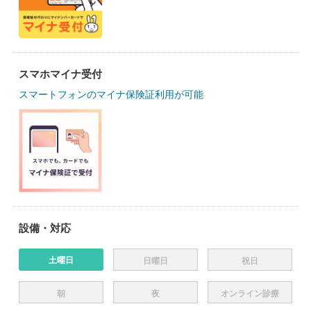
スマホマイナ受付
スマートフォンのマイナ保険証利用が可能
設備・対応
土曜日
日曜日
祝日
朝
夜
オンライン診療