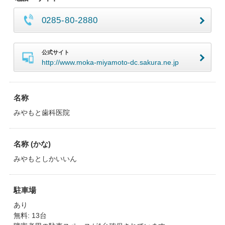
0285-80-2880
公式サイト
http://www.moka-miyamoto-dc.sakura.ne.jp
名称
みやもと歯科医院
名称 (かな)
みやもとしかいいん
駐車場
あり
無料: 13台