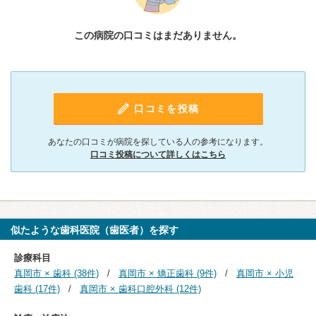
この病院の口コミはまだありません。
口コミを投稿
あなたの口コミが病院を探している人の参考になります。
口コミ投稿について詳しくはこちら
似たような歯科医院（歯医者）を探す
診療科目
真岡市 × 歯科 (38件)
真岡市 × 矯正歯科 (9件)
真岡市 × 小児
歯科 (17件)
真岡市 × 歯科口腔外科 (12件)