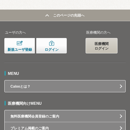
このページの先頭へ
ユーザの方へ
医療機関の方へ
医療機関
ログイン
新規ユーザ登録
ログイン
MENU
Calooとは？
医療機関向けMENU
無料医療機関会員登録のご案内
プレミアム掲載のご案内