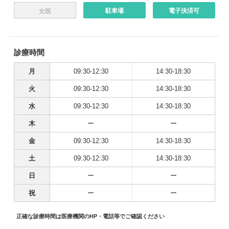
駐車場
電子決済可
女医
診療時間
月
09:30-12:30
14:30-18:30
火
09:30-12:30
14:30-18:30
水
09:30-12:30
14:30-18:30
木
ー
ー
金
09:30-12:30
14:30-18:30
土
09:30-12:30
14:30-18:30
日
ー
ー
祝
ー
ー
正確な診療時間は医療機関のHP・電話等でご確認ください