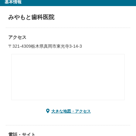
基本情報
みやもと歯科医院
アクセス
〒321-4309栃木県真岡市東光寺3-14-3
大きな地図・アクセス
電話・サイト