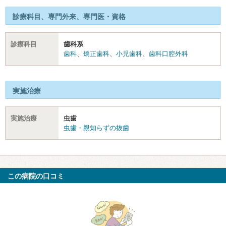
診療科目、専門外来、専門医・資格
診療科目
歯科系
歯科
、
矯正歯科
、
小児歯科
、
歯科口腔外科
実施治療
実施治療
虫歯
虫歯・親知らずの抜歯
この病院の口コミ