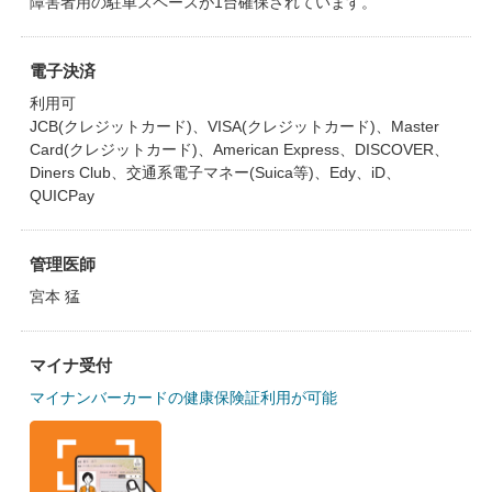
障害者用の駐車スペースが1台確保されています。
電子決済
利用可
JCB(クレジットカード)、VISA(クレジットカード)、Master
Card(クレジットカード)、American Express、DISCOVER、
Diners Club、交通系電子マネー(Suica等)、Edy、iD、
QUICPay
管理医師
宮本 猛
マイナ受付
マイナンバーカードの健康保険証利用が可能