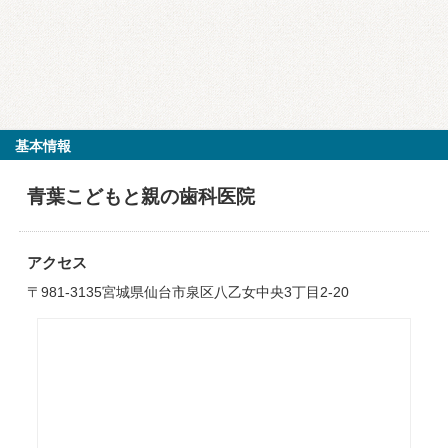
基本情報
青葉こどもと親の歯科医院
アクセス
〒981-3135宮城県仙台市泉区八乙女中央3丁目2-20