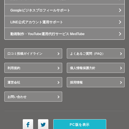
Googleビジネスプロフィールサポート
LINE公式アカウント運用サポート
動画制作・YouTube運用代行サービス MedTube
口コミ投稿ガイドライン
よくあるご質問（FAQ）
利用規約
個人情報保護方針
運営会社
採用情報
お問い合わせ
PC版を表示