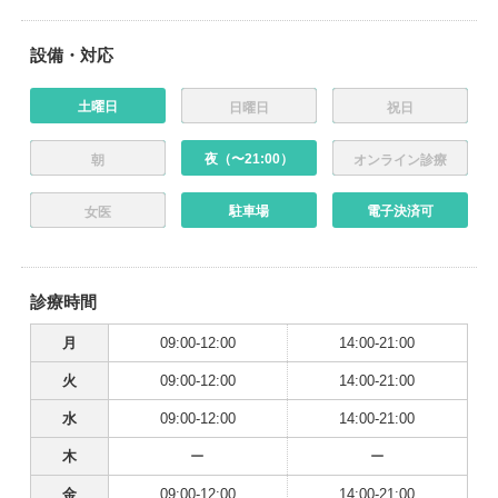
設備・対応
土曜日
日曜日
祝日
夜（〜21:00）
朝
オンライン診療
駐車場
電子決済可
女医
診療時間
月
09:00-12:00
14:00-21:00
火
09:00-12:00
14:00-21:00
水
09:00-12:00
14:00-21:00
木
ー
ー
金
09:00-12:00
14:00-21:00