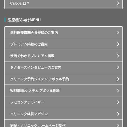
Calooとは？
医療機関向けMENU
無料医療機関会員登録のご案内
プレミアム掲載のご案内
漫画でわかるプレミアム掲載
ドクターズインタビューのご案内
クリニック予約システム アポクル予約
WEB問診システム アポクル問診
レセコンアナライザー
クリニック経営マガジン
病院・クリニック ホームページ制作