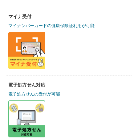
マイナ受付
マイナンバーカードの健康保険証利用が可能
電子処方せん対応
電子処方せんの受付が可能