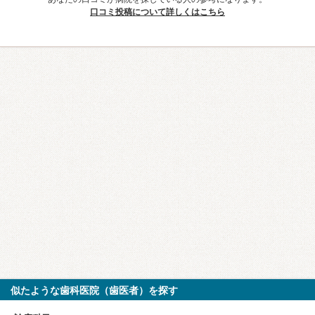
口コミ投稿について詳しくはこちら
似たような歯科医院（歯医者）を探す