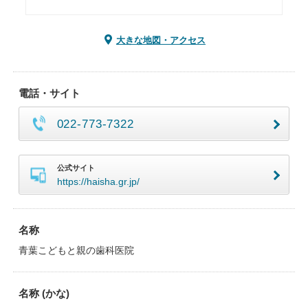
大きな地図・アクセス
電話・サイト
022-773-7322
公式サイト
https://haisha.gr.jp/
名称
青葉こどもと親の歯科医院
名称 (かな)