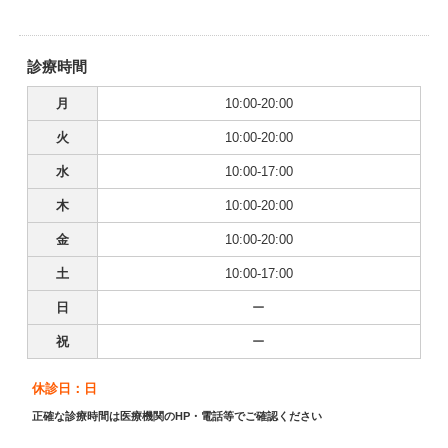
診療時間
月
10:00-20:00
火
10:00-20:00
水
10:00-17:00
木
10:00-20:00
金
10:00-20:00
土
10:00-17:00
日
ー
祝
ー
休診日：日
正確な診療時間は医療機関のHP・電話等でご確認ください