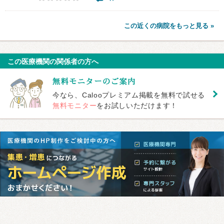
この近くの病院をもっと見る »
この医療機関の関係者の方へ
今なら、Calooプレミアム掲載を無料で試せる
無料モニター
をお試しいただけます！