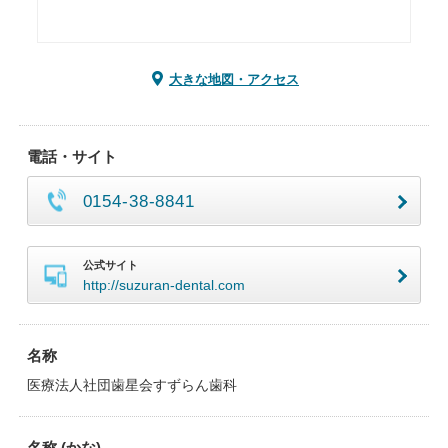
大きな地図・アクセス
電話・サイト
0154-38-8841
公式サイト
http://suzuran-dental.com
名称
医療法人社団歯星会すずらん歯科
名称 (かな)