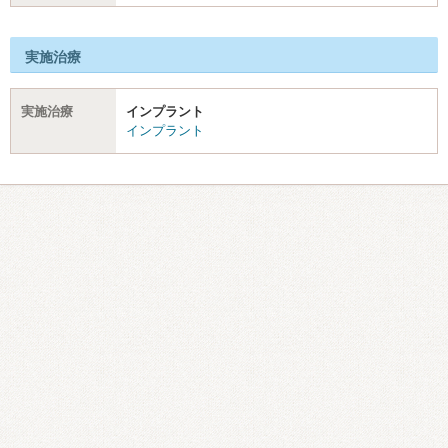
実施治療
実施治療
インプラント
インプラント