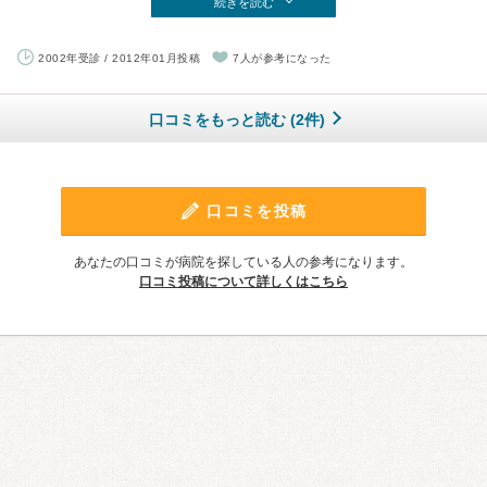
続きを読む
2002年受診 / 2012年01月投稿
7人が参考になった
口コミをもっと読む (2件)
口コミを投稿
あなたの口コミが病院を探している人の参考になります。
口コミ投稿について詳しくはこちら