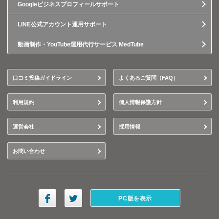
Googleビジネスプロフィールサポート
LINE公式アカウント運用サポート
動画制作・YouTube運用代行サービス MedTube
口コミ投稿ガイドライン
よくあるご質問（FAQ）
利用規約
個人情報保護方針
運営会社
採用情報
お問い合わせ
PC版を表示