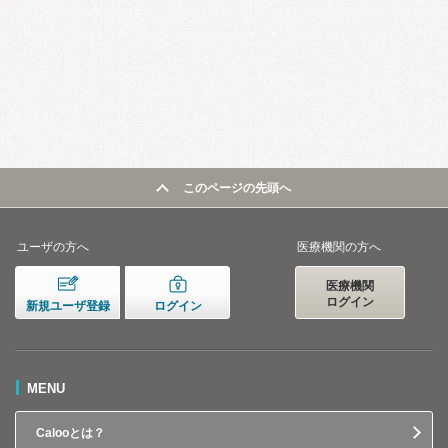
このページの先頭へ
ユーザの方へ
医療機関の方へ
医療機関
ログイン
新規ユーザ登録
ログイン
MENU
Calooとは？