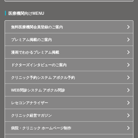
医療機関向けMENU
無料医療機関会員登録のご案内
プレミアム掲載のご案内
漫画でわかるプレミアム掲載
ドクターズインタビューのご案内
クリニック予約システム アポクル予約
WEB問診システム アポクル問診
レセコンアナライザー
クリニック経営マガジン
病院・クリニック ホームページ制作