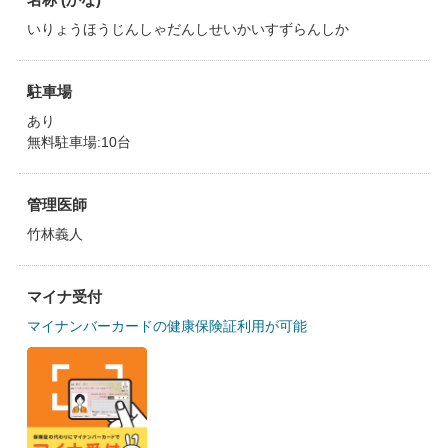
いりょうほうじんしゃだんしせいかいすずらんしか
駐車場
あり
無料駐車場:10台
管理医師
竹林義人
マイナ受付
マイナンバーカードの健康保険証利用が可能