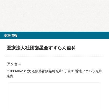
基本情報
医療法人社団歯星会すずらん歯科
アクセス
〒088-0623北海道釧路郡釧路町光和5丁目31番地フクハラ光和
店内