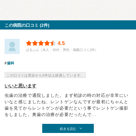
この病院の口コミ (2件)
4.5
ばるふん（本人・30代・男性・掲載口コミ2件）
歯科
この口コミは受診から5年以上経過しています。
いいと思います
虫歯の治療で通院しました。まず初診の時の対応が非常にい
いなと感じましたね、レントゲンなんですが最初にちゃんと
歯を見てからレントゲンが必要だという事でレントゲン撮影
をしました。奥歯の治療が必要だったんで...
続きを読む