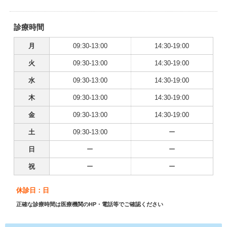
診療時間
月
09:30-13:00
14:30-19:00
火
09:30-13:00
14:30-19:00
水
09:30-13:00
14:30-19:00
木
09:30-13:00
14:30-19:00
金
09:30-13:00
14:30-19:00
土
09:30-13:00
ー
日
ー
ー
祝
ー
ー
休診日：日
正確な診療時間は医療機関のHP・電話等でご確認ください