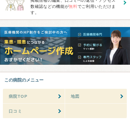
掲載情報の編集、口コミへの返信・アクセス
数確認などの機能が
無料
でご利用いただけま
す。
この病院のメニュー
病院TOP
地図
口コミ