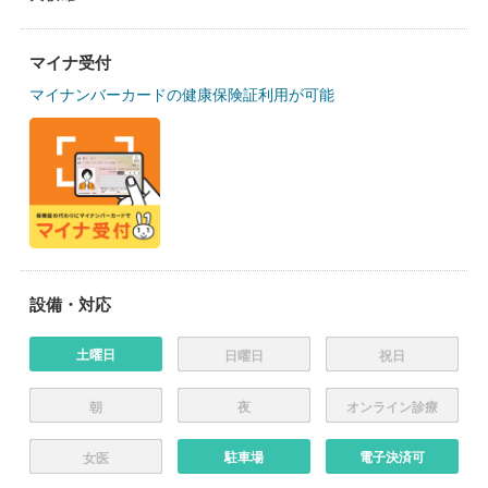
マイナ受付
マイナンバーカードの健康保険証利用が可能
設備・対応
土曜日
日曜日
祝日
朝
夜
オンライン診療
駐車場
電子決済可
女医