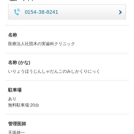
0154-38-8241
名称
医療法人社団木の実歯科クリニック
名称 (かな)
いりょうほうじんしゃだんこのみしかくりにっく
駐車場
あり
無料駐車場:20台
管理医師
天坂雄一