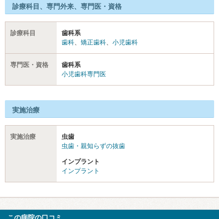
診療科目、専門外来、専門医・資格
診療科目
歯科系
歯科
、
矯正歯科
、
小児歯科
専門医・資格
歯科系
小児歯科専門医
実施治療
実施治療
虫歯
虫歯・親知らずの抜歯
インプラント
インプラント
この病院の口コミ