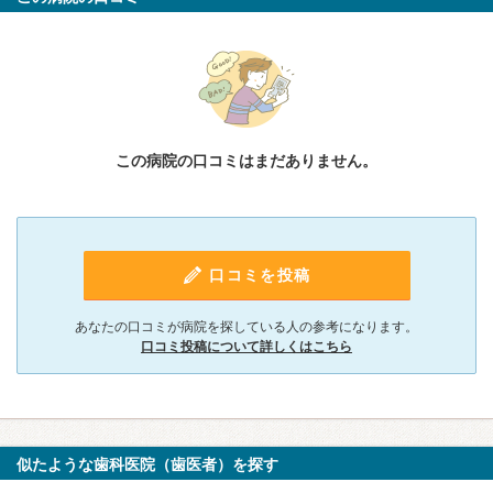
この病院の口コミはまだありません。
口コミを投稿
あなたの口コミが病院を探している人の参考になります。
口コミ投稿について詳しくはこちら
似たような歯科医院（歯医者）を探す