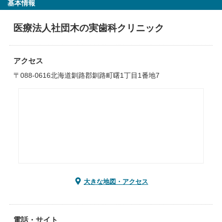
基本情報
医療法人社団木の実歯科クリニック
アクセス
〒088-0616北海道釧路郡釧路町曙1丁目1番地7
大きな地図・アクセス
電話・サイト