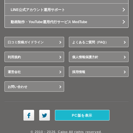
LINE公式アカウント運用サポート
動画制作・YouTube運用代行サービス MedTube
口コミ投稿ガイドライン
よくあるご質問（FAQ）
利用規約
個人情報保護方針
運営会社
採用情報
お問い合わせ
PC版を表示
© 2010 - 2026, Caloo All rights reserved.