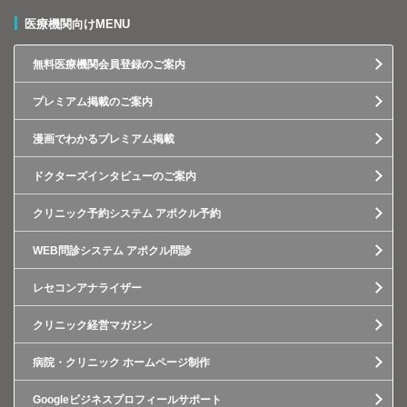
医療機関向けMENU
無料医療機関会員登録のご案内
プレミアム掲載のご案内
漫画でわかるプレミアム掲載
ドクターズインタビューのご案内
クリニック予約システム アポクル予約
WEB問診システム アポクル問診
レセコンアナライザー
クリニック経営マガジン
病院・クリニック ホームページ制作
Googleビジネスプロフィールサポート