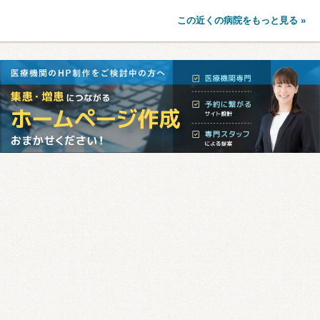
この近くの病院をもっと見る »