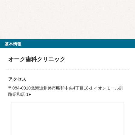
基本情報
オーク歯科クリニック
アクセス
〒084-0910北海道釧路市昭和中央4丁目18-1 イオンモール釧
路昭和店 1F