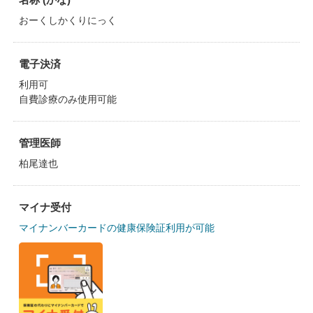
おーくしかくりにっく
電子決済
利用可
自費診療のみ使用可能
管理医師
柏尾達也
マイナ受付
マイナンバーカードの健康保険証利用が可能