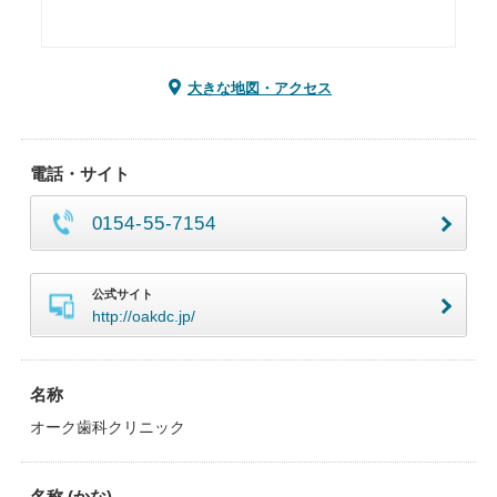
大きな地図・アクセス
電話・サイト
0154-55-7154
公式サイト
http://oakdc.jp/
名称
オーク歯科クリニック
名称 (かな)