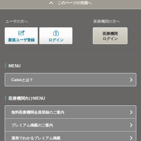
このページの先頭へ
ユーザの方へ
医療機関の方へ
医療機関
ログイン
新規ユーザ登録
ログイン
MENU
Calooとは？
医療機関向けMENU
無料医療機関会員登録のご案内
プレミアム掲載のご案内
漫画でわかるプレミアム掲載