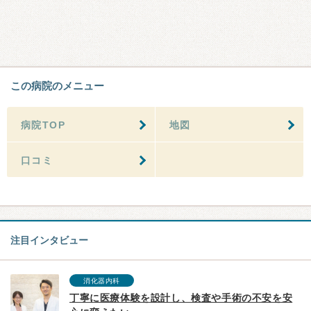
この病院のメニュー
病院TOP
地図
口コミ
注目インタビュー
消化器内科
丁寧に医療体験を設計し、検査や手術の不安を安