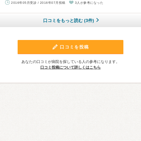
2016年05月受診 / 2016年07月投稿
3人が参考になった
口コミをもっと読む (3件)
口コミを投稿
あなたの口コミが病院を探している人の参考になります。
口コミ投稿について詳しくはこちら