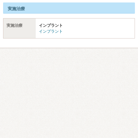
実施治療
実施治療
インプラント
インプラント