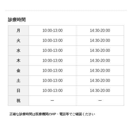
診療時間
月
10:00-13:00
14:30-20:00
火
10:00-13:00
14:30-20:00
水
10:00-13:00
14:30-20:00
木
10:00-13:00
14:30-20:00
金
10:00-13:00
14:30-20:00
土
10:00-13:00
14:30-20:00
日
10:00-13:00
14:30-20:00
祝
ー
ー
正確な診療時間は医療機関のHP・電話等でご確認ください