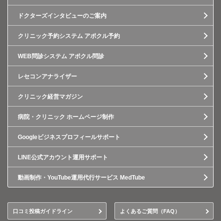
ドクターズインタビューのご案内
クリニック予約システム アポクル予約
WEB問診システム アポクル問診
レセコンアナライザー
クリニック経営マガジン
病院・クリニック ホームページ制作
Googleビジネスプロフィールサポート
LINE公式アカウント運用サポート
動画制作・YouTube運用代行サービス MedTube
口コミ投稿ガイドライン
よくあるご質問（FAQ）