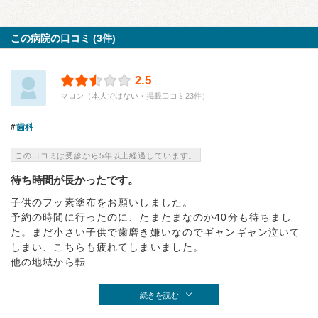
この病院の口コミ (3件)
2.5
マロン（本人ではない・掲載口コミ23件）
歯科
この口コミは受診から5年以上経過しています。
待ち時間が長かったです。
子供のフッ素塗布をお願いしました。
予約の時間に行ったのに、たまたまなのか40分も待ちまし
た。まだ小さい子供で歯磨き嫌いなのでギャンギャン泣いて
しまい、こちらも疲れてしまいました。
他の地域から転...
続きを読む