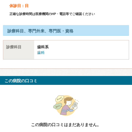
休診日：日
正確な診療時間は医療機関のHP・電話等でご確認ください
診療科目、専門外来、専門医・資格
診療科目
歯科系
歯科
この病院の口コミ
この病院の口コミはまだありません。