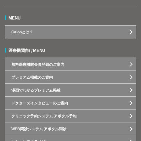
MENU
Calooとは？
医療機関向けMENU
無料医療機関会員登録のご案内
プレミアム掲載のご案内
漫画でわかるプレミアム掲載
ドクターズインタビューのご案内
クリニック予約システム アポクル予約
WEB問診システム アポクル問診