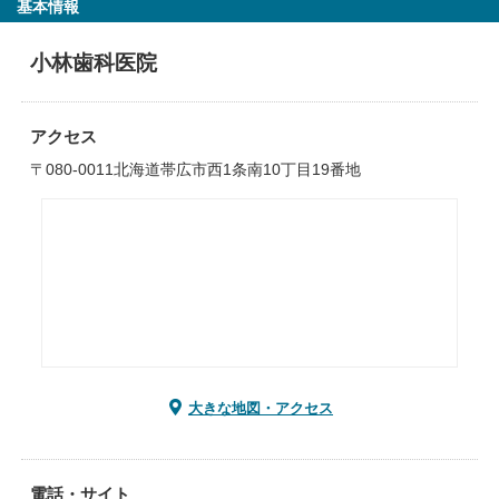
基本情報
小林歯科医院
アクセス
〒080-0011北海道帯広市西1条南10丁目19番地
大きな地図・アクセス
電話・サイト