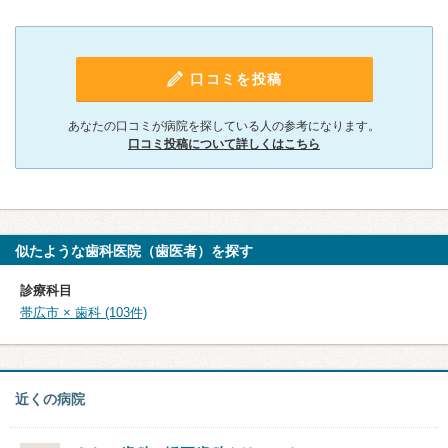
口コミを投稿
あなたの口コミが病院を探している人の参考になります。
口コミ投稿について詳しくはこちら
似たような歯科医院（歯医者）を探す
診療科目
帯広市 × 歯科 (103件)
近くの病院