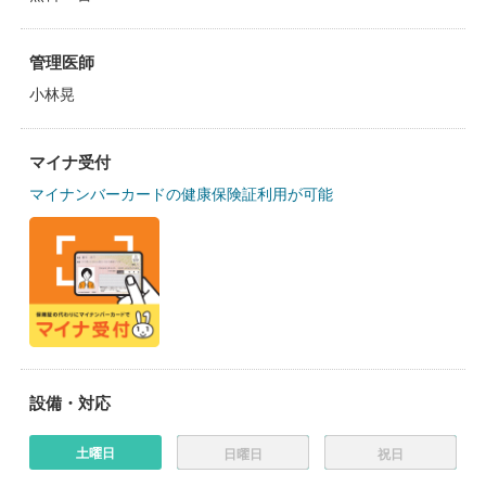
管理医師
小林晃
マイナ受付
マイナンバーカードの健康保険証利用が可能
設備・対応
土曜日
日曜日
祝日