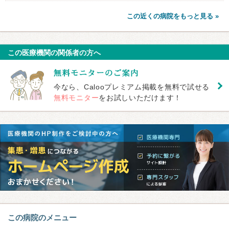
この近くの病院をもっと見る »
この医療機関の関係者の方へ
今なら、Calooプレミアム掲載を無料で試せる
無料モニター
をお試しいただけます！
この病院のメニュー