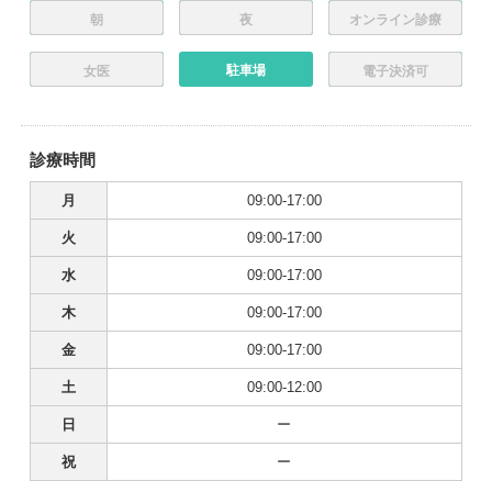
朝
夜
オンライン診療
駐車場
女医
電子決済可
診療時間
月
09:00-17:00
火
09:00-17:00
水
09:00-17:00
木
09:00-17:00
金
09:00-17:00
土
09:00-12:00
日
ー
祝
ー