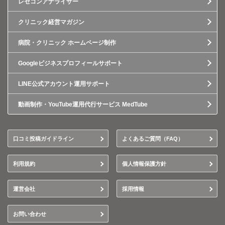
レセコンアナライザー
クリニック経営マガジン
病院・クリニック ホームページ制作
Googleビジネスプロフィールサポート
LINE公式アカウント運用サポート
動画制作・YouTube運用代行サービス MedTube
口コミ投稿ガイドライン
よくあるご質問（FAQ）
利用規約
個人情報保護方針
運営会社
採用情報
お問い合わせ