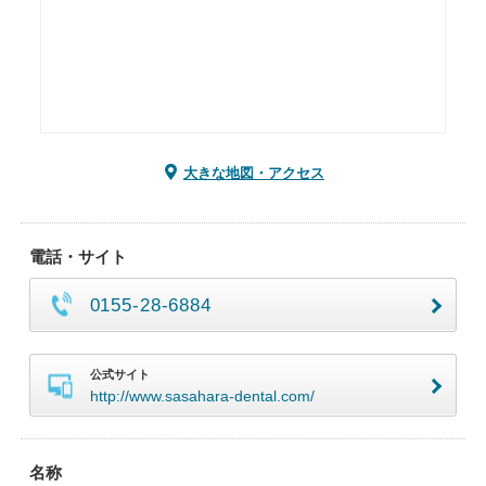
大きな地図・アクセス
電話・サイト
0155-28-6884
公式サイト
http://www.sasahara-dental.com/
名称