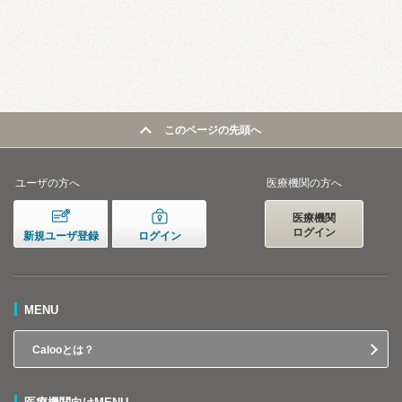
このページの先頭へ
ユーザの方へ
医療機関の方へ
医療機関
ログイン
新規ユーザ登録
ログイン
MENU
Calooとは？