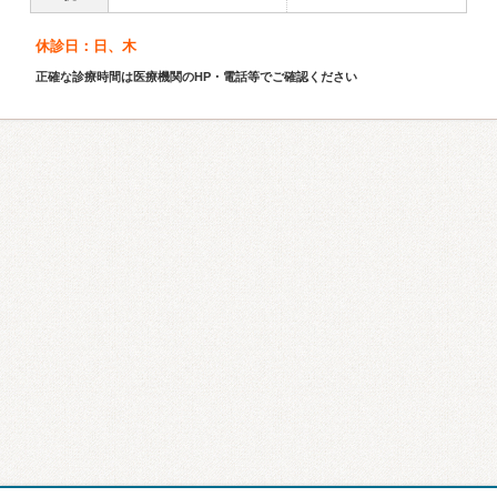
休診日：日、木
正確な診療時間は医療機関のHP・電話等でご確認ください