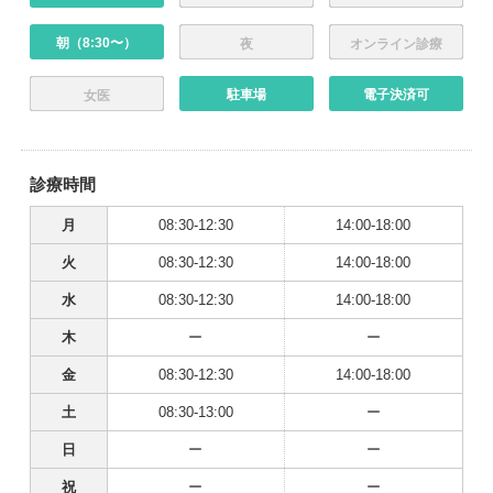
朝（8:30〜）
夜
オンライン診療
駐車場
電子決済可
女医
診療時間
月
08:30-12:30
14:00-18:00
火
08:30-12:30
14:00-18:00
水
08:30-12:30
14:00-18:00
木
ー
ー
金
08:30-12:30
14:00-18:00
土
08:30-13:00
ー
日
ー
ー
祝
ー
ー