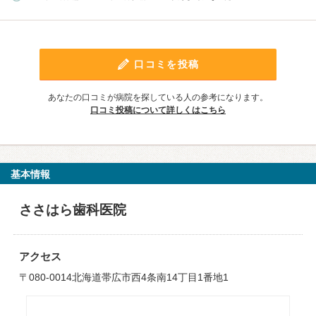
口コミを投稿
あなたの口コミが病院を探している人の参考になります。
口コミ投稿について詳しくはこちら
基本情報
ささはら歯科医院
アクセス
〒080-0014北海道帯広市西4条南14丁目1番地1