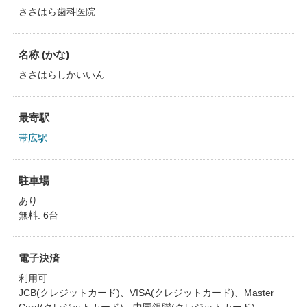
ささはら歯科医院
名称 (かな)
ささはらしかいいん
最寄駅
帯広駅
駐車場
あり
無料: 6台
電子決済
利用可
JCB(クレジットカード)、VISA(クレジットカード)、Master