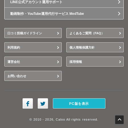
LINE公式アカウント運用サポート
動画制作・YouTube運用代行サービス MedTube
口コミ投稿ガイドライン
よくあるご質問（FAQ）
利用規約
個人情報保護方針
運営会社
採用情報
お問い合わせ
PC版を表示
© 2010 - 2026, Caloo All rights reserved.