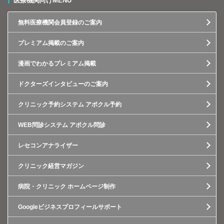
医療機関向けMENU
無料医療機関会員登録のご案内
プレミアム掲載のご案内
漫画でわかるプレミアム掲載
ドクターズインタビューのご案内
クリニック予約システム アポクル予約
WEB問診システム アポクル問診
レセコンアナライザー
クリニック経営マガジン
病院・クリニック ホームページ制作
Googleビジネスプロフィールサポート