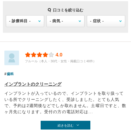
口コミを絞り込む
4.0
フルール（本人・30代・女性・掲載口コミ48件）
歯科
インプラントのクリーニング
インプラントが入っているので、インプラントを取り扱って
いる所でクリーニングしたく、受診しました。とても人気
で、予約は2週間後などでしか取れません。土曜日ですと、数
ヶ月先になります。受付の方の電話対応は...
続きを読む