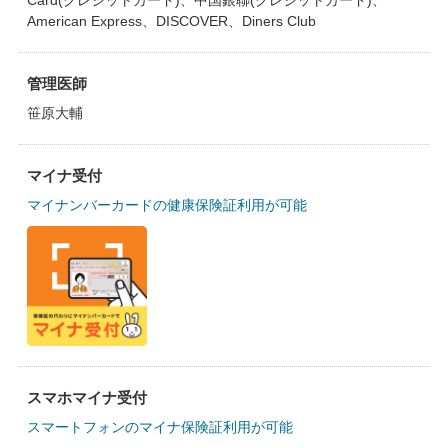
Card(クレジットカード)、中国銀聯(クレジットカード)、
American Express、DISCOVER、Diners Club
管理医師
笹原大輔
マイナ受付
マイナンバーカードの健康保険証利用が可能
スマホマイナ受付
スマートフォンのマイナ保険証利用が可能