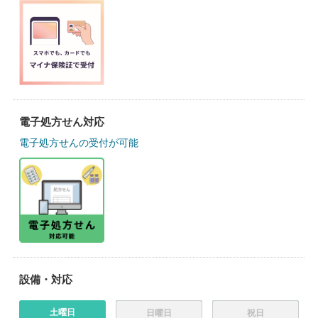
電子処方せん対応
電子処方せんの受付が可能
設備・対応
土曜日
日曜日
祝日