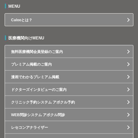
MENU
Calooとは？
医療機関向けMENU
無料医療機関会員登録のご案内
プレミアム掲載のご案内
漫画でわかるプレミアム掲載
ドクターズインタビューのご案内
クリニック予約システム アポクル予約
WEB問診システム アポクル問診
レセコンアナライザー