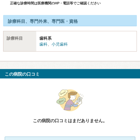
正確な診療時間は医療機関のHP・電話等でご確認ください
診療科目、専門外来、専門医・資格
診療科目
歯科系
歯科
、
小児歯科
この病院の口コミ
この病院の口コミはまだありません。