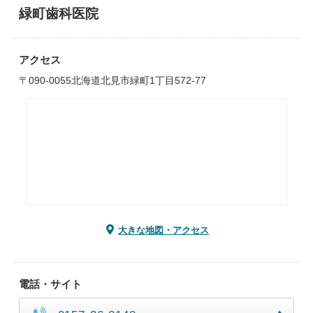
緑町歯科医院
アクセス
〒090-0055北海道北見市緑町1丁目572-77
大きな地図・アクセス
電話・サイト