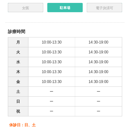
駐車場
女医
電子決済可
診療時間
月
10:00-13:30
14:30-19:00
火
10:00-13:30
14:30-19:00
水
10:00-13:30
14:30-19:00
木
10:00-13:30
14:30-19:00
金
10:00-13:30
14:30-19:00
土
ー
ー
日
ー
ー
祝
ー
ー
休診日：日、土