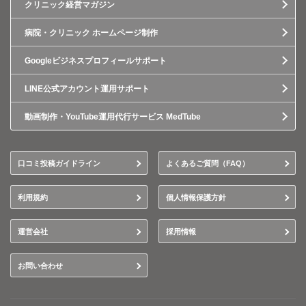
クリニック経営マガジン
病院・クリニック ホームページ制作
Googleビジネスプロフィールサポート
LINE公式アカウント運用サポート
動画制作・YouTube運用代行サービス MedTube
口コミ投稿ガイドライン
よくあるご質問（FAQ）
利用規約
個人情報保護方針
運営会社
採用情報
お問い合わせ