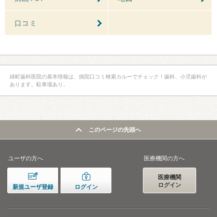
口コミ
緑町歯科医院の基本情報は、病院口コミ検索カルーでチェック！歯科、小児歯科が
あります。駐車場あり。
このページの先頭へ
ユーザの方へ
医療機関の方へ
医療機関
ログイン
新規ユーザ登録
ログイン