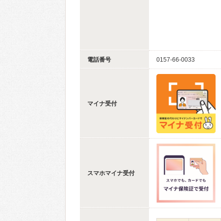
電話番号
0157-66-0033
マイナ受付
スマホマイナ受付