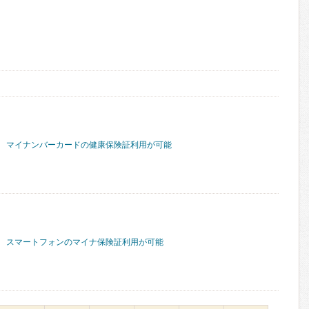
マイナンバーカードの健康保険証利用が可能
スマートフォンのマイナ保険証利用が可能