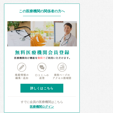
この医療機関の関係者の方へ
詳しくはこちら
すでに会員の医療機関はこちら
医療機関ログイン