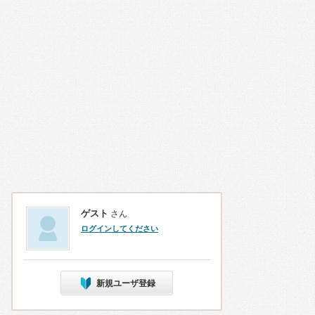
ゲスト
さん
ログインしてください
新規ユーザ登録