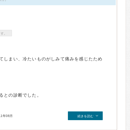
ます。
てしまい、冷たいものがしみて痛みを感じたため
るとの診断でした。
11年08月
続きを読む