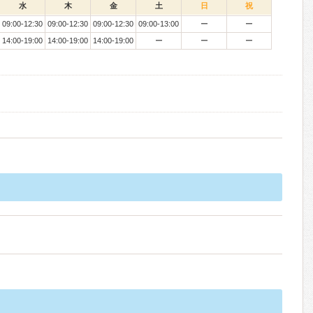
水
木
金
土
日
祝
09:00-12:30
09:00-12:30
09:00-12:30
09:00-13:00
ー
ー
14:00-19:00
14:00-19:00
14:00-19:00
ー
ー
ー