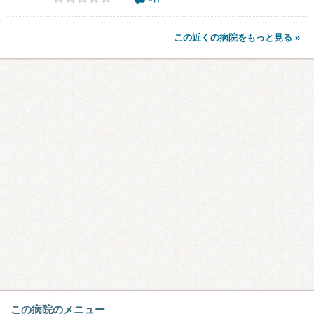
この近くの病院をもっと見る »
この病院のメニュー