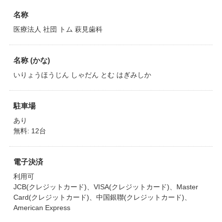
名称
医療法人 社団 トム 萩見歯科
名称 (かな)
いりょうほうじん しゃだん とむ はぎみしか
駐車場
あり
無料: 12台
電子決済
利用可
JCB(クレジットカード)、VISA(クレジットカード)、Master
Card(クレジットカード)、中国銀聯(クレジットカード)、
American Express