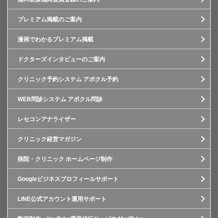
プレミアム掲載のご案内
漫画でわかるプレミアム掲載
ドクターズインタビューのご案内
クリニック予約システム アポクル予約
WEB問診システム アポクル問診
レセコンアナライザー
クリニック経営マガジン
病院・クリニック ホームページ制作
Googleビジネスプロフィールサポート
LINE公式アカウント運用サポート