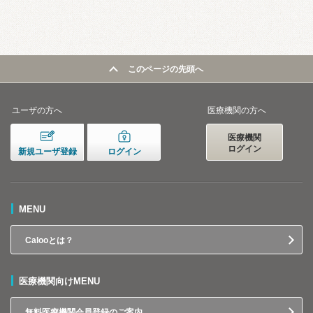
このページの先頭へ
ユーザの方へ
医療機関の方へ
医療機関
ログイン
新規ユーザ登録
ログイン
MENU
Calooとは？
医療機関向けMENU
無料医療機関会員登録のご案内