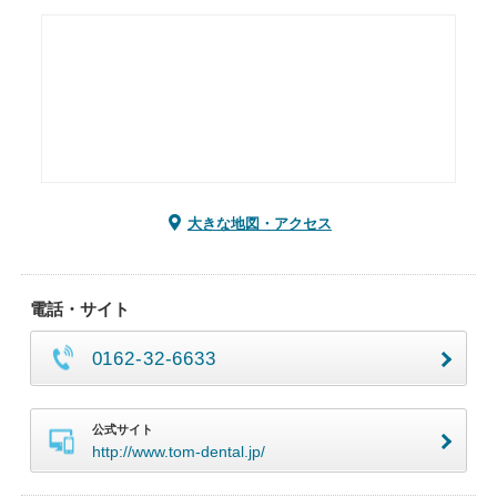
大きな地図・アクセス
電話・サイト
0162-32-6633
公式サイト
http://www.tom-dental.jp/