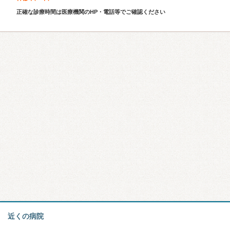
正確な診療時間は医療機関のHP・電話等でご確認ください
近くの病院