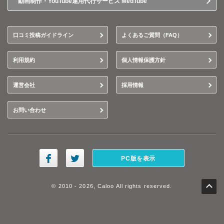
動画制作・YouTube運用代行サービス MedTube
口コミ投稿ガイドライン
よくあるご質問（FAQ）
利用規約
個人情報保護方針
運営会社
採用情報
お問い合わせ
PC版を表示
© 2010 - 2026, Caloo All rights reserved.