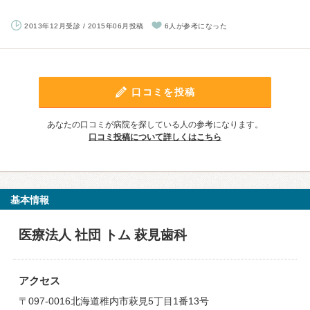
2013年12月受診 / 2015年06月投稿
6人が参考になった
口コミを投稿
あなたの口コミが病院を探している人の参考になります。
口コミ投稿について詳しくはこちら
基本情報
医療法人 社団 トム 萩見歯科
アクセス
〒097-0016北海道稚内市萩見5丁目1番13号