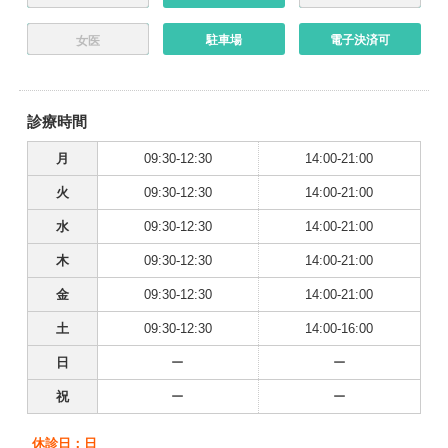
駐車場
電子決済可
女医
診療時間
月
09:30-12:30
14:00-21:00
火
09:30-12:30
14:00-21:00
水
09:30-12:30
14:00-21:00
木
09:30-12:30
14:00-21:00
金
09:30-12:30
14:00-21:00
土
09:30-12:30
14:00-16:00
日
ー
ー
祝
ー
ー
休診日：日