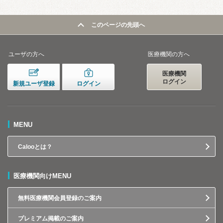
このページの先頭へ
ユーザの方へ
医療機関の方へ
医療機関
ログイン
新規ユーザ登録
ログイン
MENU
Calooとは？
医療機関向けMENU
無料医療機関会員登録のご案内
プレミアム掲載のご案内