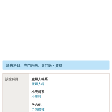
診療科目、専門外来、専門医・資格
診療科目
産婦人科系
産婦人科
小児科系
小児科
その他
予防接種