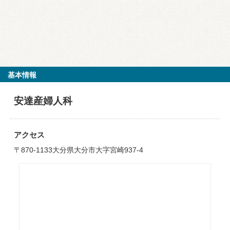
基本情報
安達産婦人科
アクセス
〒870-1133大分県大分市大字宮崎937-4