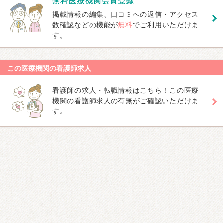
掲載情報の編集、口コミへの返信・アクセス
数確認などの機能が
無料
でご利用いただけま
す。
この医療機関の看護師求人
看護師の求人・転職情報はこちら！この医療
機関の看護師求人の有無がご確認いただけま
す。