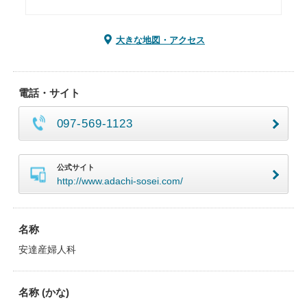
大きな地図・アクセス
電話・サイト
097-569-1123
公式サイト
http://www.adachi-sosei.com/
名称
安達産婦人科
名称 (かな)