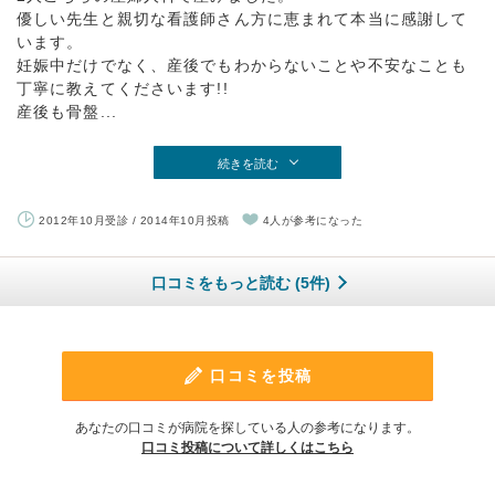
優しい先生と親切な看護師さん方に恵まれて本当に感謝して
います。
妊娠中だけでなく、産後でもわからないことや不安なことも
丁寧に教えてくださいます!!
産後も骨盤...
続きを読む
2012年10月受診 / 2014年10月投稿
4人が参考になった
口コミをもっと読む (5件)
口コミを投稿
あなたの口コミが病院を探している人の参考になります。
口コミ投稿について詳しくはこちら