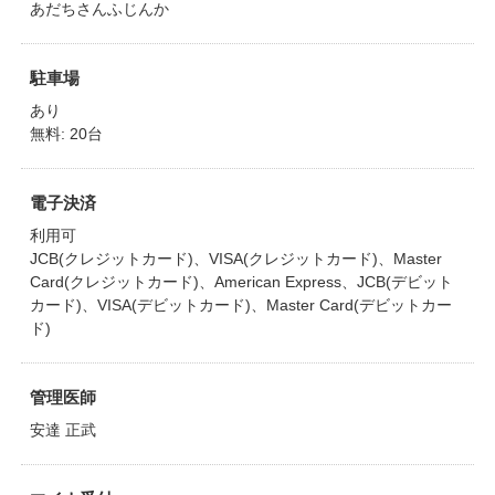
あだちさんふじんか
駐車場
あり
無料: 20台
電子決済
利用可
JCB(クレジットカード)、VISA(クレジットカード)、Master
Card(クレジットカード)、American Express、JCB(デビット
カード)、VISA(デビットカード)、Master Card(デビットカー
ド)
管理医師
安達 正武