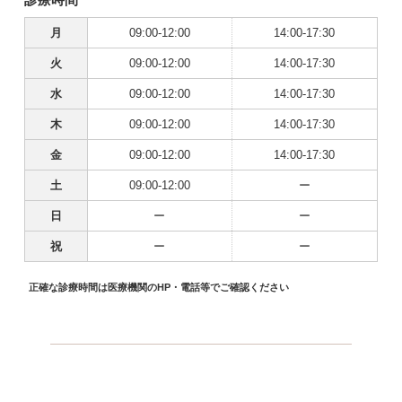
月
09:00-12:00
14:00-17:30
火
09:00-12:00
14:00-17:30
水
09:00-12:00
14:00-17:30
木
09:00-12:00
14:00-17:30
金
09:00-12:00
14:00-17:30
土
09:00-12:00
ー
日
ー
ー
祝
ー
ー
正確な診療時間は医療機関のHP・電話等でご確認ください