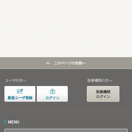
このページの先頭へ
ユーザの方へ
医療機関の方へ
医療機関
ログイン
新規ユーザ登録
ログイン
MENU