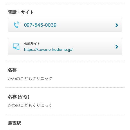
電話・サイト
097-545-0039
公式サイト
https://kawano-kodomo.jp/
名称
かわのこどもクリニック
名称 (かな)
かわのこどもくりにっく
最寄駅