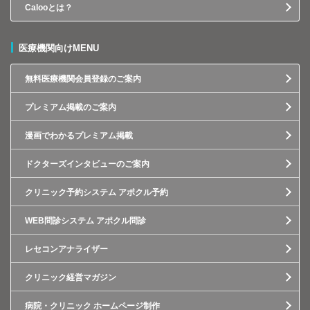
Calooとは？
医療機関向けMENU
無料医療機関会員登録のご案内
プレミアム掲載のご案内
漫画でわかるプレミアム掲載
ドクターズインタビューのご案内
クリニック予約システム アポクル予約
WEB問診システム アポクル問診
レセコンアナライザー
クリニック経営マガジン
病院・クリニック ホームページ制作