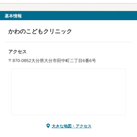
基本情報
かわのこどもクリニック
アクセス
〒870-0852大分県大分市田中町二丁目6番6号
大きな地図・アクセス