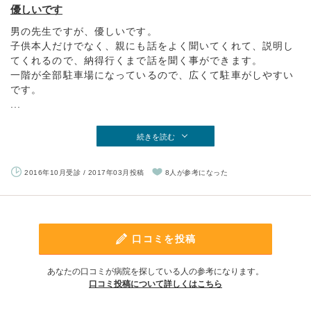
優しいです
男の先生ですが、優しいです。
子供本人だけでなく、親にも話をよく聞いてくれて、説明し
てくれるので、納得行くまで話を聞く事ができます。
一階が全部駐車場になっているので、広くて駐車がしやすい
です。
...
続きを読む
2016年10月受診 / 2017年03月投稿
8人が参考になった
口コミを投稿
あなたの口コミが病院を探している人の参考になります。
口コミ投稿について詳しくはこちら