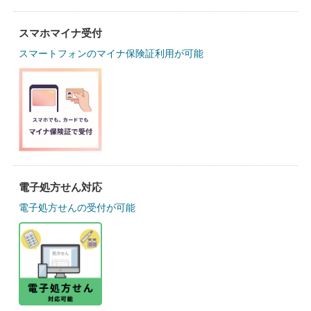
スマホマイナ受付
スマートフォンのマイナ保険証利用が可能
電子処方せん対応
電子処方せんの受付が可能