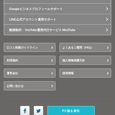
Googleビジネスプロフィールサポート
LINE公式アカウント運用サポート
動画制作・YouTube運用代行サービス MedTube
口コミ投稿ガイドライン
よくあるご質問（FAQ）
利用規約
個人情報保護方針
運営会社
採用情報
お問い合わせ
PC版を表示