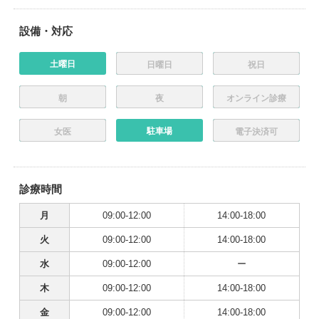
設備・対応
土曜日
日曜日
祝日
朝
夜
オンライン診療
駐車場
女医
電子決済可
診療時間
月
09:00-12:00
14:00-18:00
火
09:00-12:00
14:00-18:00
水
09:00-12:00
ー
木
09:00-12:00
14:00-18:00
金
09:00-12:00
14:00-18:00