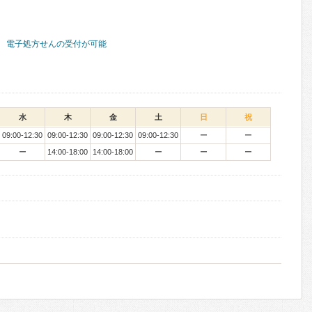
電子処方せんの受付が可能
水
木
金
土
日
祝
09:00-12:30
09:00-12:30
09:00-12:30
09:00-12:30
ー
ー
ー
14:00-18:00
14:00-18:00
ー
ー
ー