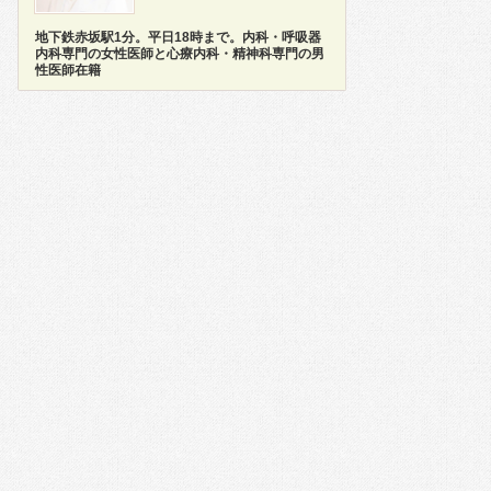
地下鉄赤坂駅1分。平日18時まで。内科・呼吸器
内科専門の女性医師と心療内科・精神科専門の男
性医師在籍