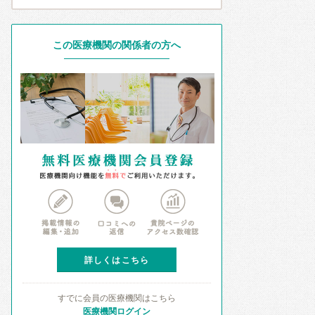
この医療機関の関係者の方へ
詳しくはこちら
すでに会員の医療機関はこちら
医療機関ログイン