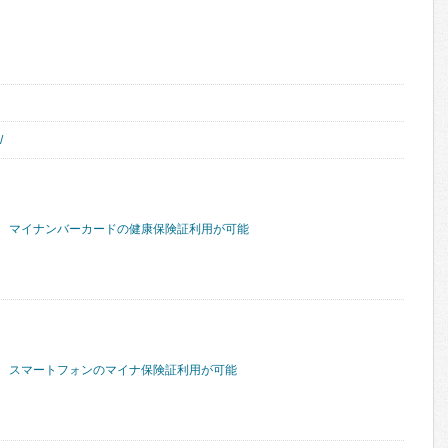
/
マイナンバーカードの健康保険証利用が可能
スマートフォンのマイナ保険証利用が可能