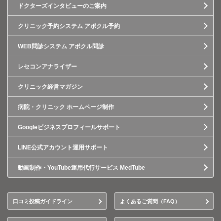
ドクターズインタビューのご案内
クリニック予約システム アポクル予約
WEB問診システム アポクル問診
レセコンアナライザー
クリニック経営マガジン
病院・クリニック ホームページ制作
Googleビジネスプロフィールサポート
LINE公式アカウント運用サポート
動画制作・YouTube運用代行サービス MedTube
口コミ投稿ガイドライン
よくあるご質問（FAQ）