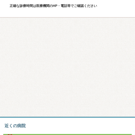
正確な診療時間は医療機関のHP・電話等でご確認ください
近くの病院