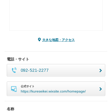
大きな地図・アクセス
電話・サイト
092-521-2277
公式サイト
https://kureseikei.wixsite.com/homepage/
名称