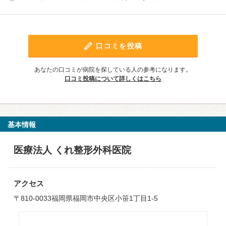
口コミを投稿
あなたの口コミが病院を探している人の参考になります。
口コミ投稿について詳しくはこちら
基本情報
医療法人 くれ整形外科医院
アクセス
〒810-0033福岡県福岡市中央区小笹1丁目1-5