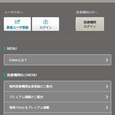
ユーザの方へ
医療機関の方へ
医療機関
ログイン
新規ユーザ登録
ログイン
MENU
Calooとは？
医療機関向けMENU
無料医療機関会員登録のご案内
プレミアム掲載のご案内
漫画でわかるプレミアム掲載