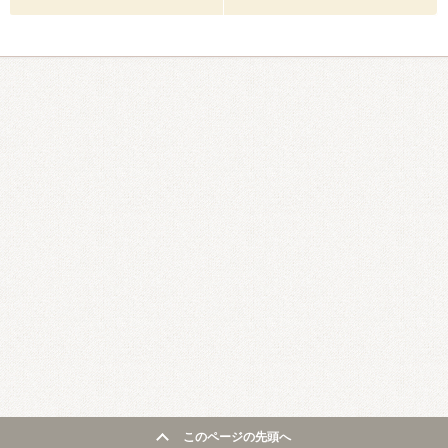
このページの先頭へ