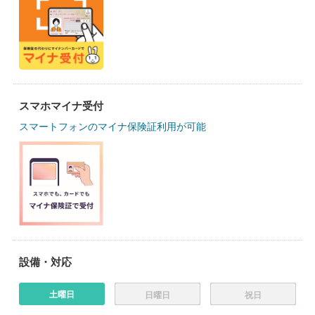
スマホマイナ受付
スマートフォンのマイナ保険証利用が可能
設備・対応
土曜日
日曜日
祝日