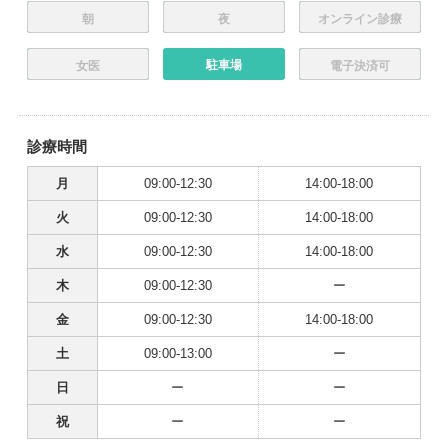
朝
夜
オンライン診療
駐車場
女医
電子決済可
診療時間
月
09:00-12:30
14:00-18:00
火
09:00-12:30
14:00-18:00
水
09:00-12:30
14:00-18:00
木
09:00-12:30
ー
金
09:00-12:30
14:00-18:00
土
09:00-13:00
ー
日
ー
ー
祝
ー
ー