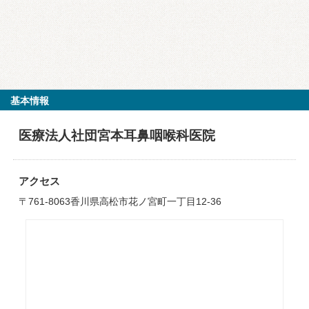
基本情報
医療法人社団宮本耳鼻咽喉科医院
アクセス
〒761-8063香川県高松市花ノ宮町一丁目12-36