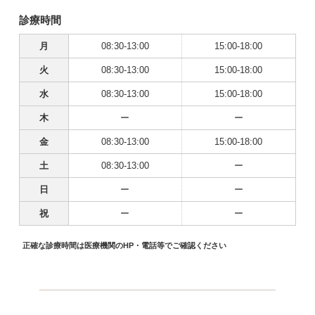
診療時間
月
08:30-13:00
15:00-18:00
火
08:30-13:00
15:00-18:00
水
08:30-13:00
15:00-18:00
木
ー
ー
金
08:30-13:00
15:00-18:00
土
08:30-13:00
ー
日
ー
ー
祝
ー
ー
正確な診療時間は医療機関のHP・電話等でご確認ください