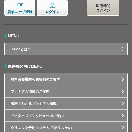
医療機関
ログイン
新規ユーザ登録
ログイン
MENU
Calooとは？
医療機関向けMENU
無料医療機関会員登録のご案内
プレミアム掲載のご案内
漫画でわかるプレミアム掲載
ドクターズインタビューのご案内
クリニック予約システム アポクル予約