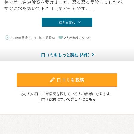
棒で差し込み診察を受けました。恐る恐る受診しましたが、
すぐに水を抜いて下さり（早かったです。...
続きを読む
2015年受診 / 2019年03月投稿
2人が参考になった
口コミをもっと読む (3件)
口コミを投稿
あなたの口コミが病院を探している人の参考になります。
口コミ投稿について詳しくはこちら