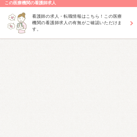
この医療機関の看護師求人
看護師の求人・転職情報はこちら！この医療
機関の看護師求人の有無がご確認いただけま
す。