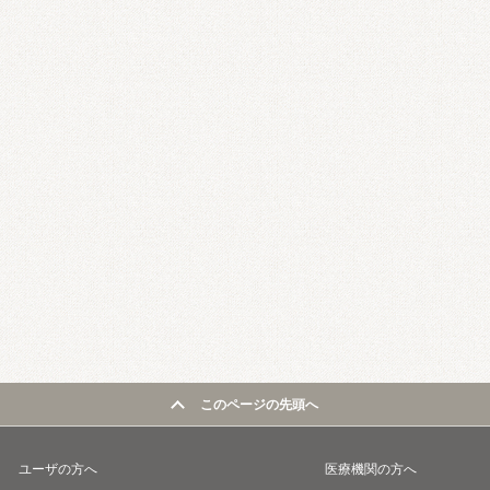
このページの先頭へ
ユーザの方へ
医療機関の方へ