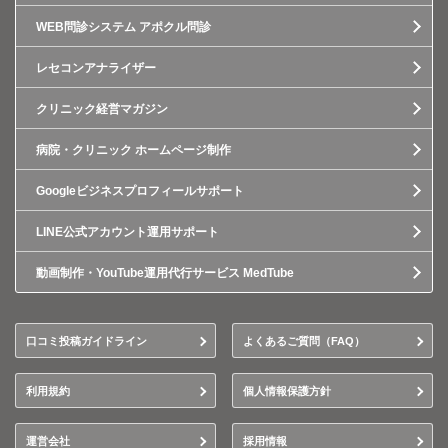
WEB問診システム アポクル問診
レセコンアナライザー
クリニック経営マガジン
病院・クリニック ホームページ制作
Googleビジネスプロフィールサポート
LINE公式アカウント運用サポート
動画制作・YouTube運用代行サービス MedTube
口コミ投稿ガイドライン
よくあるご質問（FAQ）
利用規約
個人情報保護方針
運営会社
採用情報