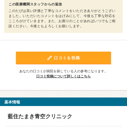
この医療機関スタッフからの返信
このたびは高い評価と丁寧なコメントをいただきありがとうござい
ました。いただいたコメントをはげみにして、今後も丁寧な対応を
こころがけていきます。また、お困りのことがあればいつでもご相
談ください。今後ともよろしくお願いします。
口コミを投稿
あなたの口コミが病院を探している人の参考になります。
口コミ投稿について詳しくはこちら
基本情報
藍住たまき青空クリニック