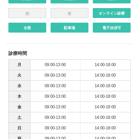
オンライン診療
朝
夜
女医
駐車場
電子決済可
診療時間
月
09:00-13:00
14:00-18:00
火
09:00-13:00
14:00-18:00
水
09:00-13:00
14:00-18:00
木
09:00-13:00
14:00-18:00
金
09:00-13:00
14:00-18:00
土
09:00-13:00
14:00-18:00
日
09:00-13:00
14:00-18:00
祝
09:00-13:00
14:00-18:00