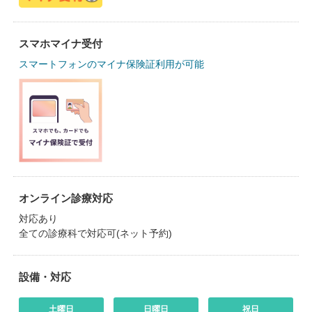
スマホマイナ受付
スマートフォンのマイナ保険証利用が可能
オンライン診療対応
対応あり
全ての診療科で対応可(ネット予約)
設備・対応
土曜日
日曜日
祝日