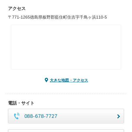
アクセス
〒771-1265徳島県板野郡藍住町住吉字千鳥ヶ浜110-5
大きな地図・アクセス
電話・サイト
088-678-7727