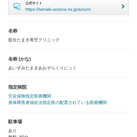
公式サイト
https://tamaki-aozora.ne.jp/aizumi
名称
藍住たまき青空クリニック
名称 (かな)
あいずみたまきあおぞらくりにっく
指定病院
労災保険指定医療機関
身体障害者福祉法指定医の配置されている医療機関
駐車場
あり