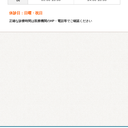
休診日：日曜・祝日
正確な診療時間は医療機関のHP・電話等でご確認ください