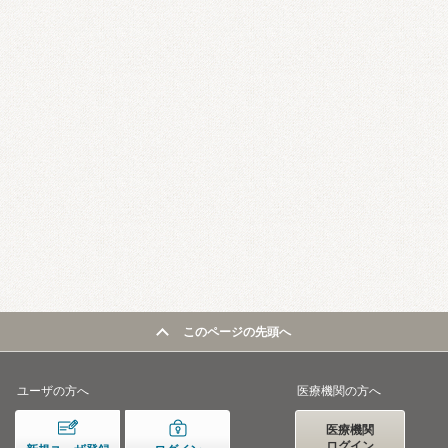
このページの先頭へ
ユーザの方へ
医療機関の方へ
医療機関
ログイン