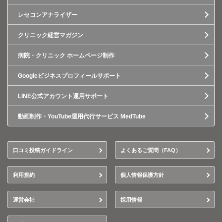
レセコンアナライザー
クリニック経営マガジン
病院・クリニック ホームページ制作
Googleビジネスプロフィールサポート
LINE公式アカウント運用サポート
動画制作・YouTube運用代行サービス MedTube
口コミ投稿ガイドライン
よくあるご質問（FAQ）
利用規約
個人情報保護方針
運営会社
採用情報