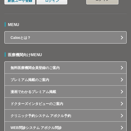
新規ユーザ登録
ログイン
MENU
Calooとは？
医療機関向けMENU
無料医療機関会員登録のご案内
プレミアム掲載のご案内
漫画でわかるプレミアム掲載
ドクターズインタビューのご案内
クリニック予約システム アポクル予約
WEB問診システム アポクル問診