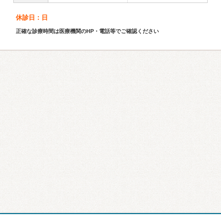
休診日：日
正確な診療時間は医療機関のHP・電話等でご確認ください