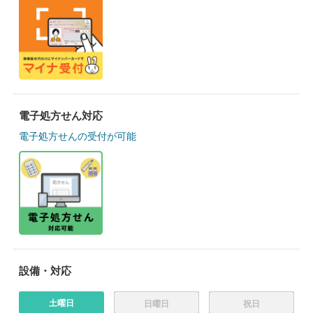
電子処方せん対応
電子処方せんの受付が可能
設備・対応
土曜日
日曜日
祝日