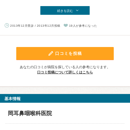
続きを読む
2013年12月受診 / 2013年12月投稿
19人が参考になった
口コミを投稿
あなたの口コミが病院を探している人の参考になります。
口コミ投稿について詳しくはこちら
基本情報
岡耳鼻咽喉科医院