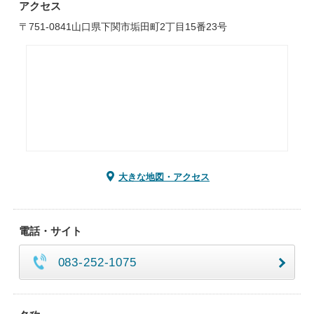
アクセス
〒751-0841山口県下関市垢田町2丁目15番23号
大きな地図・アクセス
電話・サイト
083-252-1075