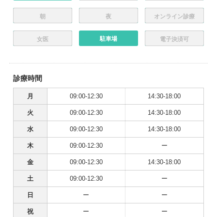
朝
夜
オンライン診療
駐車場
女医
電子決済可
診療時間
月
09:00-12:30
14:30-18:00
火
09:00-12:30
14:30-18:00
水
09:00-12:30
14:30-18:00
木
09:00-12:30
ー
金
09:00-12:30
14:30-18:00
土
09:00-12:30
ー
日
ー
ー
祝
ー
ー