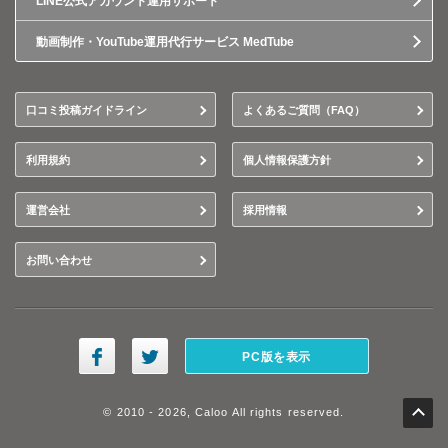
LINE公式アカウント運用サポート
動画制作・YouTube運用代行サービス MedTube
口コミ投稿ガイドライン
よくあるご質問（FAQ）
利用規約
個人情報保護方針
運営会社
採用情報
お問い合わせ
PC版を表示
© 2010 - 2026, Caloo All rights reserved.