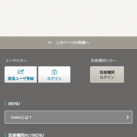
このページの先頭へ
ユーザの方へ
医療機関の方へ
医療機関
ログイン
新規ユーザ登録
ログイン
MENU
Calooとは？
医療機関向けMENU