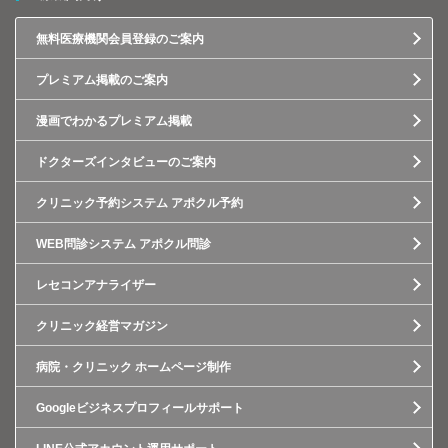
無料医療機関会員登録のご案内
プレミアム掲載のご案内
漫画でわかるプレミアム掲載
ドクターズインタビューのご案内
クリニック予約システム アポクル予約
WEB問診システム アポクル問診
レセコンアナライザー
クリニック経営マガジン
病院・クリニック ホームページ制作
Googleビジネスプロフィールサポート