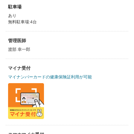
駐車場
あり
無料駐車場:4台
管理医師
渡部 幸一郎
マイナ受付
マイナンバーカードの健康保険証利用が可能