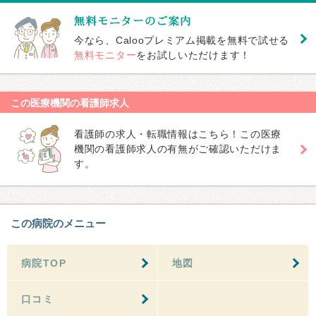
今なら、Calooプレミアム掲載を無料で試せる
無料モニター
をお試しいただけます！
この医療機関の看護師求人
看護師の求人・転職情報はこちら！この医療
機関の看護師求人の有無がご確認いただけま
す。
この病院のメニュー
病院TOP
地図
口コミ