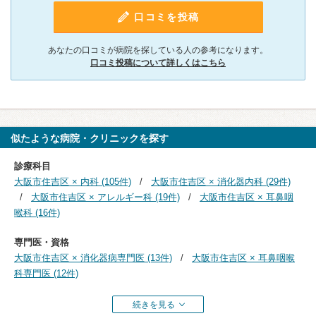
口コミを投稿
あなたの口コミが病院を探している人の参考になります。
口コミ投稿について詳しくはこちら
似たような病院・クリニックを探す
診療科目
大阪市住吉区 × 内科 (105件)
大阪市住吉区 × 消化器内科 (29件)
大阪市住吉区 × アレルギー科 (19件)
大阪市住吉区 × 耳鼻咽
喉科 (16件)
専門医・資格
大阪市住吉区 × 消化器病専門医 (13件)
大阪市住吉区 × 耳鼻咽喉
科専門医 (12件)
続きを見る