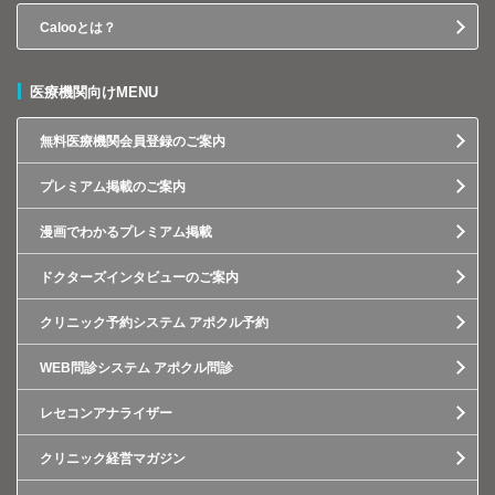
Calooとは？
医療機関向けMENU
無料医療機関会員登録のご案内
プレミアム掲載のご案内
漫画でわかるプレミアム掲載
ドクターズインタビューのご案内
クリニック予約システム アポクル予約
WEB問診システム アポクル問診
レセコンアナライザー
クリニック経営マガジン