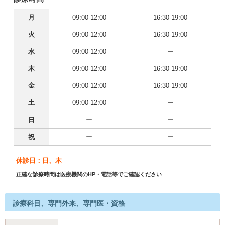
月
09:00-12:00
16:30-19:00
火
09:00-12:00
16:30-19:00
水
09:00-12:00
ー
木
09:00-12:00
16:30-19:00
金
09:00-12:00
16:30-19:00
土
09:00-12:00
ー
日
ー
ー
祝
ー
ー
休診日：日、木
正確な診療時間は医療機関のHP・電話等でご確認ください
診療科目、専門外来、専門医・資格