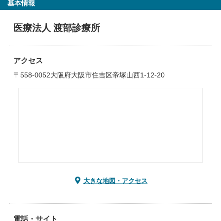
基本情報
医療法人 渡部診療所
アクセス
〒558-0052大阪府大阪市住吉区帝塚山西1-12-20
大きな地図・アクセス
電話・サイト