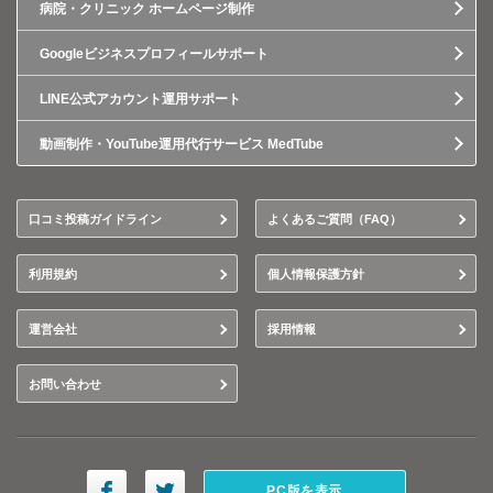
病院・クリニック ホームページ制作
Googleビジネスプロフィールサポート
LINE公式アカウント運用サポート
動画制作・YouTube運用代行サービス MedTube
口コミ投稿ガイドライン
よくあるご質問（FAQ）
利用規約
個人情報保護方針
運営会社
採用情報
お問い合わせ
PC版を表示