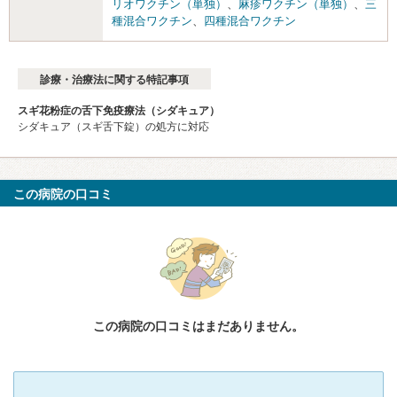
リオワクチン（単独）
、
麻疹ワクチン（単独）
、
三
種混合ワクチン
、
四種混合ワクチン
診療・治療法に関する特記事項
スギ花粉症の舌下免疫療法（シダキュア）
シダキュア（スギ舌下錠）の処方に対応
この病院の口コミ
この病院の口コミはまだありません。