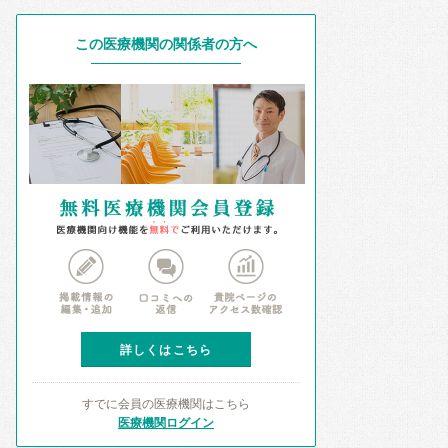
この医療機関の関係者の方へ
詳しくはこちら
すでに会員の医療機関はこちら
医療機関ログイン