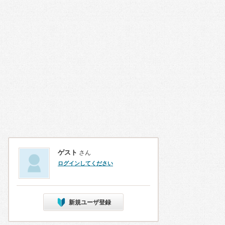
ゲスト
さん
ログインしてください
新規ユーザ登録