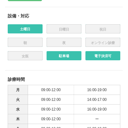
設備・対応
土曜日
日曜日
祝日
朝
夜
オンライン診療
駐車場
電子決済可
女医
診療時間
月
09:00-12:00
16:00-19:00
火
09:00-12:00
14:00-17:00
水
09:00-12:00
16:00-19:00
木
09:00-12:00
ー