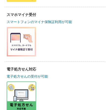
スマホマイナ受付
スマートフォンのマイナ保険証利用が可能
電子処方せん対応
電子処方せんの受付が可能