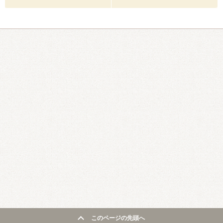
このページの先頭へ