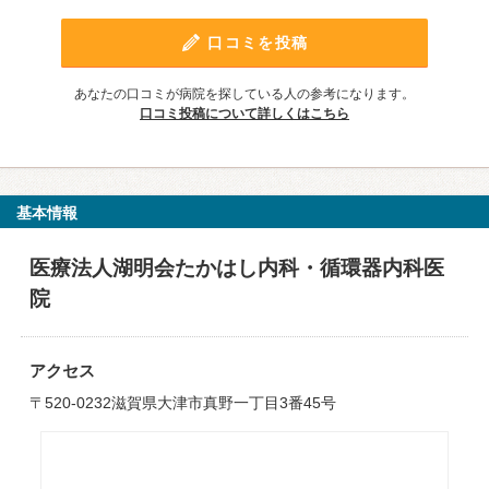
口コミを投稿
あなたの口コミが病院を探している人の参考になります。
口コミ投稿について詳しくはこちら
基本情報
医療法人湖明会たかはし内科・循環器内科医
院
アクセス
〒520-0232滋賀県大津市真野一丁目3番45号