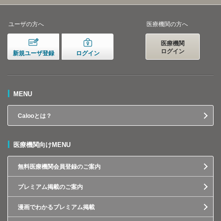
ユーザの方へ
医療機関の方へ
医療機関
ログイン
新規ユーザ登録
ログイン
MENU
Calooとは？
医療機関向けMENU
無料医療機関会員登録のご案内
プレミアム掲載のご案内
漫画でわかるプレミアム掲載