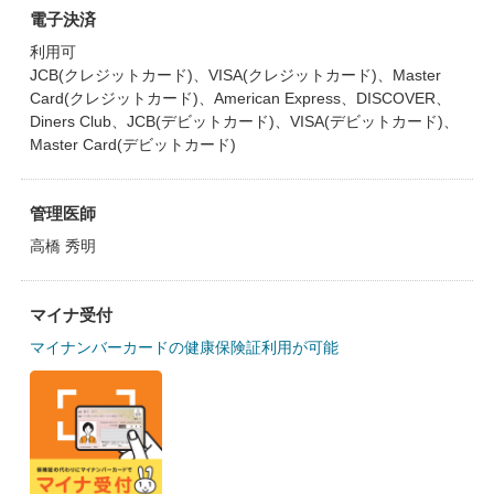
電子決済
利用可
JCB(クレジットカード)、VISA(クレジットカード)、Master
Card(クレジットカード)、American Express、DISCOVER、
Diners Club、JCB(デビットカード)、VISA(デビットカード)、
Master Card(デビットカード)
管理医師
高橋 秀明
マイナ受付
マイナンバーカードの健康保険証利用が可能