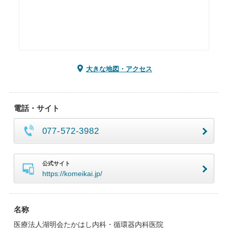
大きな地図・アクセス
電話・サイト
077-572-3982
公式サイト
https://komeikai.jp/
名称
医療法人湖明会たかはし内科・循環器内科医院