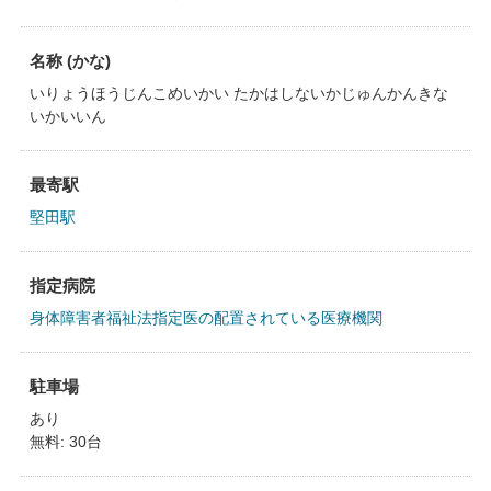
名称 (かな)
いりょうほうじんこめいかい たかはしないかじゅんかんきな
いかいいん
最寄駅
堅田駅
指定病院
身体障害者福祉法指定医の配置されている医療機関
駐車場
あり
無料: 30台