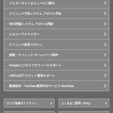
ドクターズインタビューのご案内
クリニック予約システム アポクル予約
WEB問診システム アポクル問診
レセコンアナライザー
クリニック経営マガジン
病院・クリニック ホームページ制作
Googleビジネスプロフィールサポート
LINE公式アカウント運用サポート
動画制作・YouTube運用代行サービス MedTube
口コミ投稿ガイドライン
よくあるご質問（FAQ）