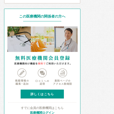
この医療機関の関係者の方へ
詳しくはこちら
すでに会員の医療機関はこちら
医療機関ログイン