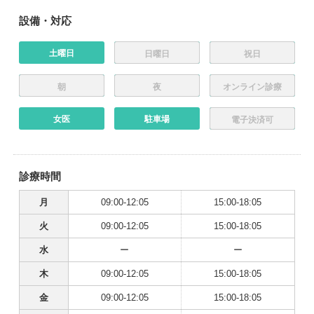
設備・対応
土曜日
日曜日
祝日
朝
夜
オンライン診療
女医
駐車場
電子決済可
診療時間
月
09:00-12:05
15:00-18:05
火
09:00-12:05
15:00-18:05
水
ー
ー
木
09:00-12:05
15:00-18:05
金
09:00-12:05
15:00-18:05