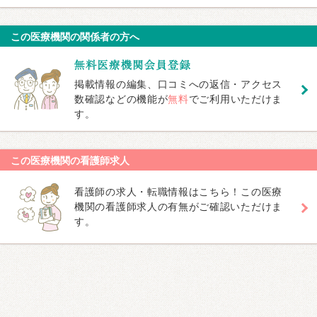
この医療機関の関係者の方へ
掲載情報の編集、口コミへの返信・アクセス
数確認などの機能が
無料
でご利用いただけま
す。
この医療機関の看護師求人
看護師の求人・転職情報はこちら！この医療
機関の看護師求人の有無がご確認いただけま
す。