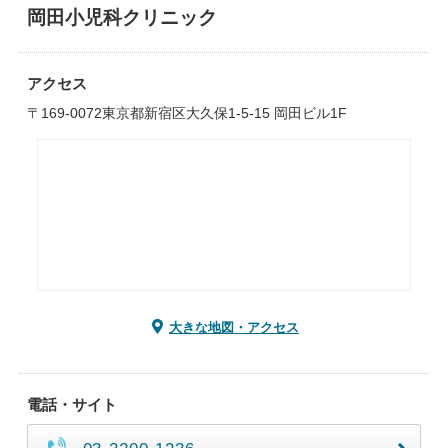
岡田小児科クリニック
アクセス
〒169-0072東京都新宿区大久保1-5-15 岡田ビル1F
大きな地図・アクセス
電話・サイト