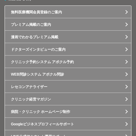
無料医療機関会員登録のご案内
プレミアム掲載のご案内
漫画でわかるプレミアム掲載
ドクターズインタビューのご案内
クリニック予約システム アポクル予約
WEB問診システム アポクル問診
レセコンアナライザー
クリニック経営マガジン
病院・クリニック ホームページ制作
Googleビジネスプロフィールサポート