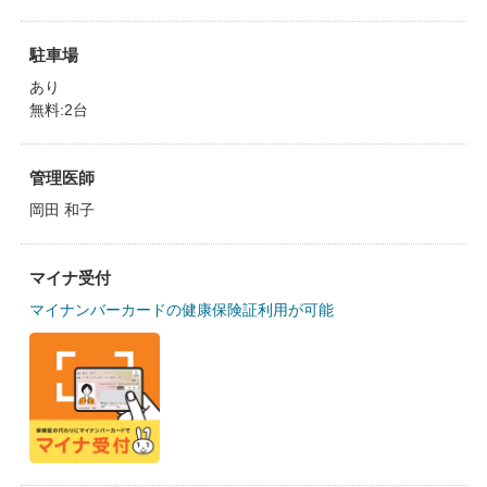
駐車場
あり
無料:2台
管理医師
岡田 和子
マイナ受付
マイナンバーカードの健康保険証利用が可能