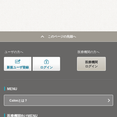
このページの先頭へ
ユーザの方へ
医療機関の方へ
医療機関
ログイン
新規ユーザ登録
ログイン
MENU
Calooとは？
医療機関向けMENU