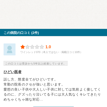
この病院の口コミ (2件)
1.0
ワインレッド070（本人ではない・掲載口コミ10件）
この口コミは受診から5年以上経過しています。
ひどい医者
話し方、態度全てがひどいです。
常勤の院長のクセが強いと思います。
愛想の良い子供や大人しい子供に対しては気前よく接してく
るのに、グズったり泣いてる子には大人気なくキレてきたり
めちゃくちゃ雑な対応...