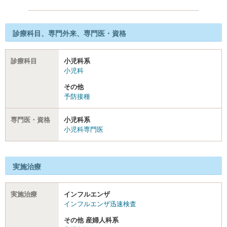
診療科目、専門外来、専門医・資格
診療科目
小児科系
小児科
その他
予防接種
専門医・資格
小児科系
小児科専門医
実施治療
実施治療
インフルエンザ
インフルエンザ迅速検査
その他 産婦人科系