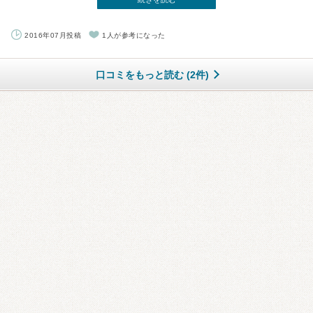
2016年07月投稿
1人が参考になった
口コミをもっと読む (2件)