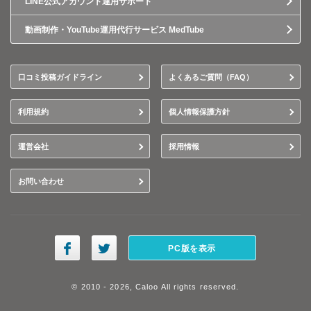
LINE公式アカウント運用サポート
動画制作・YouTube運用代行サービス MedTube
口コミ投稿ガイドライン
よくあるご質問（FAQ）
利用規約
個人情報保護方針
運営会社
採用情報
お問い合わせ
PC版を表示
© 2010 - 2026, Caloo All rights reserved.