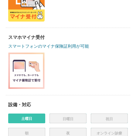
スマホマイナ受付
スマートフォンのマイナ保険証利用が可能
設備・対応
土曜日
日曜日
祝日
朝
夜
オンライン診療