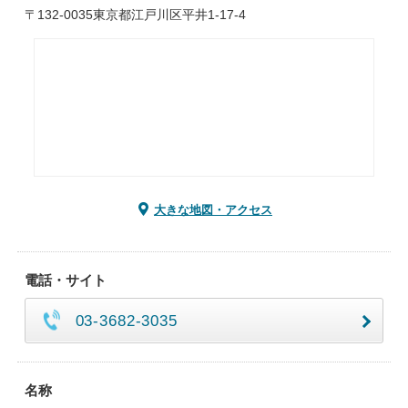
〒132-0035東京都江戸川区平井1-17-4
大きな地図・アクセス
電話・サイト
03-3682-3035
名称