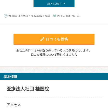
続きを読む
2013年11月受診 / 2014年07月投稿
22人が参考になった
口コミを投稿
あなたの口コミが病院を探している人の参考になります。
口コミ投稿について詳しくはこちら
基本情報
医療法人社団 桂医院
アクセス