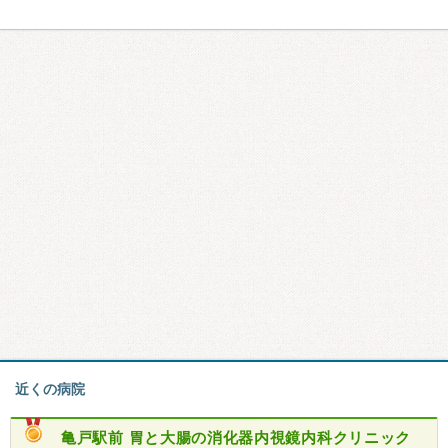
近くの病院
亀戸駅前 胃と大腸の消化器内視鏡内科クリニック