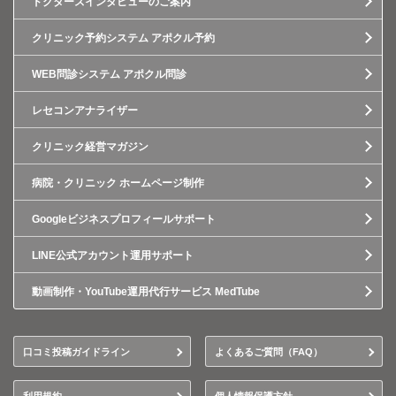
ドクターズインタビューのご案内
クリニック予約システム アポクル予約
WEB問診システム アポクル問診
レセコンアナライザー
クリニック経営マガジン
病院・クリニック ホームページ制作
Googleビジネスプロフィールサポート
LINE公式アカウント運用サポート
動画制作・YouTube運用代行サービス MedTube
口コミ投稿ガイドライン
よくあるご質問（FAQ）