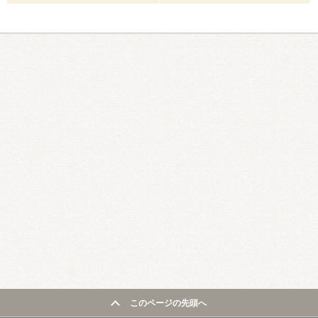
このページの先頭へ