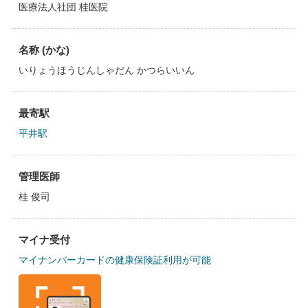
医療法人社団 桂医院
名称 (かな)
いりょうほうじんしゃだん かつらいいん
最寄駅
平井駅
管理医師
桂 俊司
マイナ受付
マイナンバーカードの健康保険証利用が可能