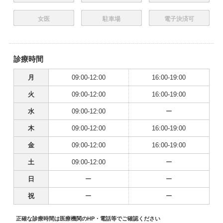
女医
駐車場
電子決済可
診療時間
月
09:00-12:00
16:00-19:00
火
09:00-12:00
16:00-19:00
水
09:00-12:00
ー
木
09:00-12:00
16:00-19:00
金
09:00-12:00
16:00-19:00
土
09:00-12:00
ー
日
ー
ー
祝
ー
ー
正確な診療時間は医療機関のHP・電話等でご確認ください