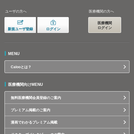
ユーザの方へ
医療機関の方へ
医療機関
ログイン
新規ユーザ登録
ログイン
MENU
Calooとは？
医療機関向けMENU
無料医療機関会員登録のご案内
プレミアム掲載のご案内
漫画でわかるプレミアム掲載