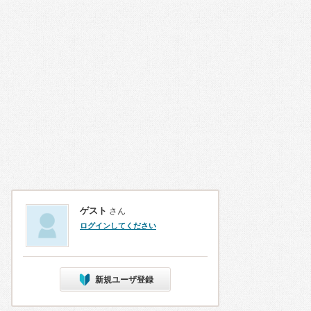
ゲスト
さん
ログインしてください
新規ユーザ登録