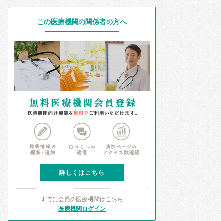
この医療機関の関係者の方へ
詳しくはこちら
すでに会員の医療機関はこちら
医療機関ログイン