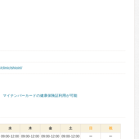
clinic/shioiri/
マイナンバーカードの健康保険証利用が可能
水
木
金
土
日
祝
09:00-12:00
09:00-12:00
09:00-12:00
09:00-12:00
ー
ー