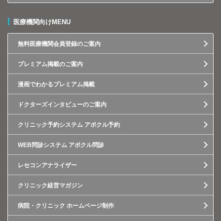
医療機関向けMENU
無料医療機関会員登録のご案内
プレミアム掲載のご案内
漫画でわかるプレミアム掲載
ドクターズインタビューのご案内
クリニック予約システム アポクル予約
WEB問診システム アポクル問診
レセコンアナライザー
クリニック経営マガジン
病院・クリニック ホームページ制作