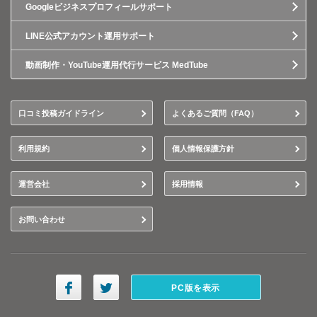
Googleビジネスプロフィールサポート
LINE公式アカウント運用サポート
動画制作・YouTube運用代行サービス MedTube
口コミ投稿ガイドライン
よくあるご質問（FAQ）
利用規約
個人情報保護方針
運営会社
採用情報
お問い合わせ
PC版を表示