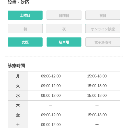
設備・対応
土曜日
日曜日
祝日
朝
夜
オンライン診療
女医
駐車場
電子決済可
診療時間
月
09:00-12:00
15:00-18:00
火
09:00-12:00
15:00-18:00
水
09:00-12:00
15:00-18:00
木
ー
ー
金
09:00-12:00
15:00-18:00
土
09:00-12:00
ー