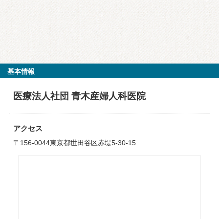
基本情報
医療法人社団 青木産婦人科医院
アクセス
〒156-0044東京都世田谷区赤堤5-30-15