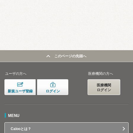
このページの先頭へ
ユーザの方へ
医療機関の方へ
医療機関
ログイン
新規ユーザ登録
ログイン
MENU
Calooとは？