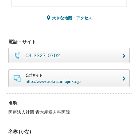
大きな地図・アクセス
電話・サイト
03-3327-0702
公式サイト
http://www.aoki-sanfujinka.jp
名称
医療法人社団 青木産婦人科医院
名称 (かな)