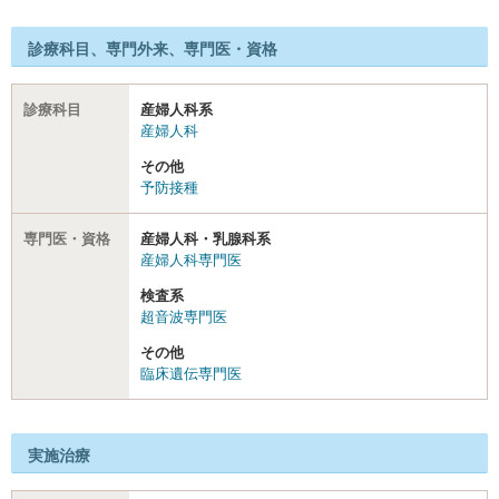
診療科目、専門外来、専門医・資格
診療科目
産婦人科系
産婦人科
その他
予防接種
専門医・資格
産婦人科・乳腺科系
産婦人科専門医
検査系
超音波専門医
その他
臨床遺伝専門医
実施治療