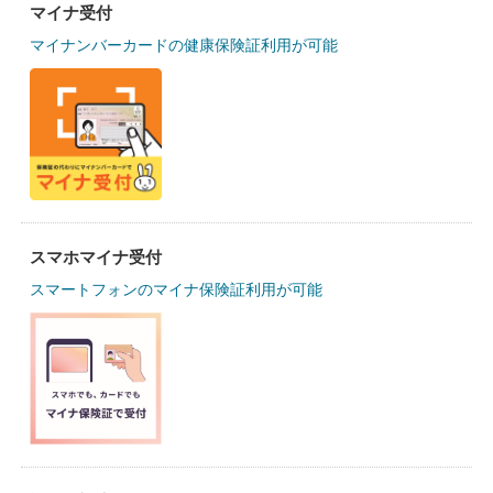
マイナ受付
マイナンバーカードの健康保険証利用が可能
スマホマイナ受付
スマートフォンのマイナ保険証利用が可能