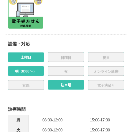
設備・対応
土曜日
日曜日
祝日
朝（8:00〜）
夜
オンライン診療
駐車場
女医
電子決済可
診療時間
月
08:00-12:00
15:00-17:30
火
08:00-12:00
15:00-17:30