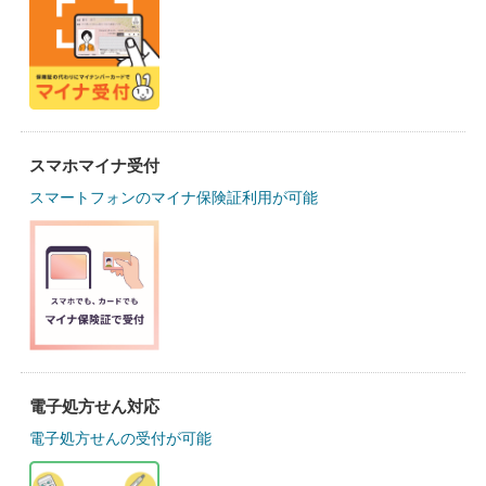
スマホマイナ受付
スマートフォンのマイナ保険証利用が可能
電子処方せん対応
電子処方せんの受付が可能