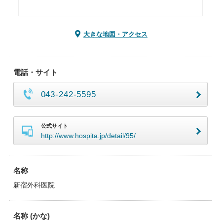
大きな地図・アクセス
電話・サイト
043-242-5595
公式サイト
http://www.hospita.jp/detail/95/
名称
新宿外科医院
名称 (かな)