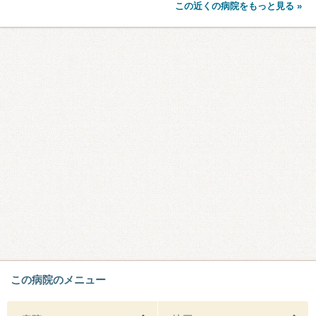
この近くの病院をもっと見る »
この病院のメニュー