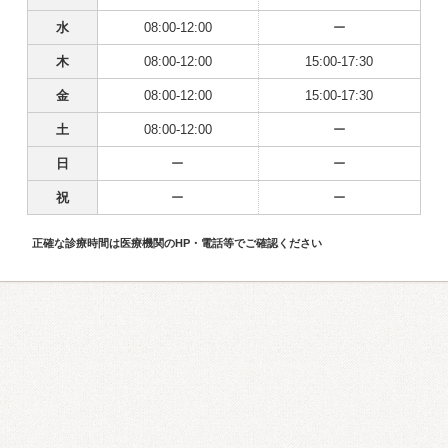
水
08:00-12:00
ー
木
08:00-12:00
15:00-17:30
金
08:00-12:00
15:00-17:30
土
08:00-12:00
ー
日
ー
ー
祝
ー
ー
正確な診療時間は医療機関のHP・電話等でご確認ください