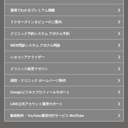
漫画でわかるプレミアム掲載
ドクターズインタビューのご案内
クリニック予約システム アポクル予約
WEB問診システム アポクル問診
レセコンアナライザー
クリニック経営マガジン
病院・クリニック ホームページ制作
Googleビジネスプロフィールサポート
LINE公式アカウント運用サポート
動画制作・YouTube運用代行サービス MedTube