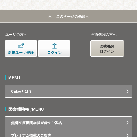
このページの先頭へ
ユーザの方へ
医療機関の方へ
医療機関
ログイン
新規ユーザ登録
ログイン
MENU
Calooとは？
医療機関向けMENU
無料医療機関会員登録のご案内
プレミアム掲載のご案内