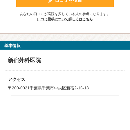
口コミを投稿
あなたの口コミが病院を探している人の参考になります。
口コミ投稿について詳しくはこちら
基本情報
新宿外科医院
アクセス
〒260-0021千葉県千葉市中央区新宿2-16-13