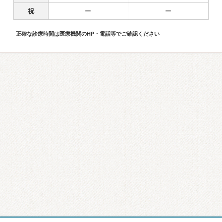
祝
ー
ー
正確な診療時間は医療機関のHP・電話等でご確認ください