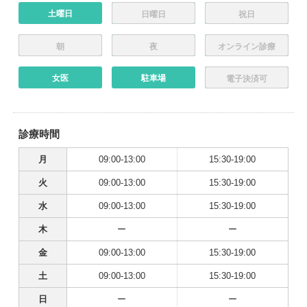
土曜日
日曜日
祝日
朝
夜
オンライン診療
女医
駐車場
電子決済可
診療時間
月
09:00-13:00
15:30-19:00
火
09:00-13:00
15:30-19:00
水
09:00-13:00
15:30-19:00
木
ー
ー
金
09:00-13:00
15:30-19:00
土
09:00-13:00
15:30-19:00
日
ー
ー