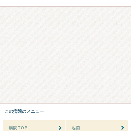
この病院のメニュー
病院TOP
地図