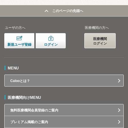
このページの先頭へ
ユーザの方へ
医療機関の方へ
医療機関
ログイン
新規ユーザ登録
ログイン
MENU
Calooとは？
医療機関向けMENU
無料医療機関会員登録のご案内
プレミアム掲載のご案内