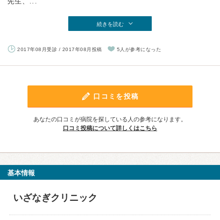
先生、...
続きを読む
2017年08月受診 / 2017年08月投稿
5人が参考になった
口コミを投稿
あなたの口コミが病院を探している人の参考になります。
口コミ投稿について詳しくはこちら
基本情報
いざなぎクリニック