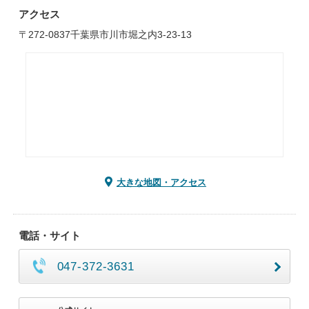
アクセス
〒272-0837千葉県市川市堀之内3-23-13
大きな地図・アクセス
電話・サイト
047-372-3631