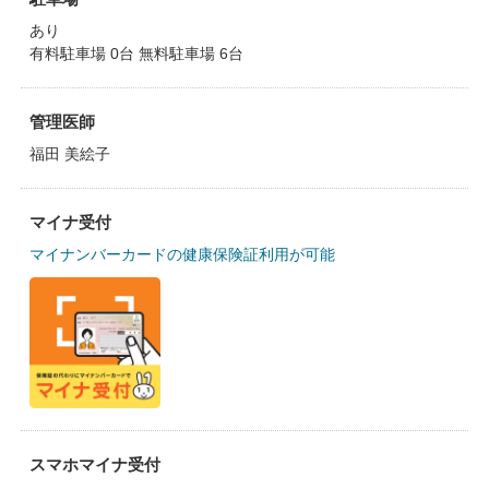
あり
有料駐車場 0台 無料駐車場 6台
管理医師
福田 美絵子
マイナ受付
マイナンバーカードの健康保険証利用が可能
スマホマイナ受付