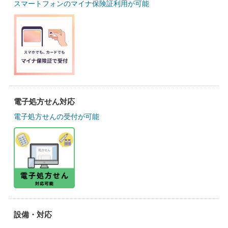
スマートフォンのマイナ保険証利用が可能
電子処方せん対応
電子処方せんの受付が可能
設備・対応