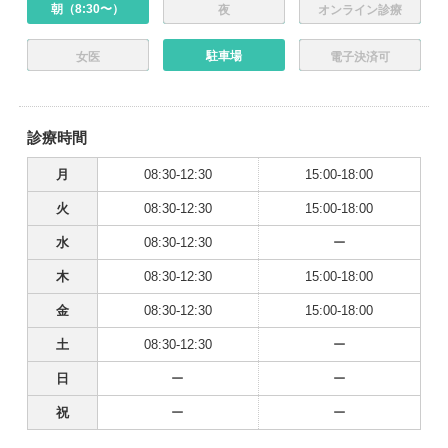
朝（8:30〜）
夜
オンライン診療
駐車場
女医
電子決済可
診療時間
月
08:30-12:30
15:00-18:00
火
08:30-12:30
15:00-18:00
水
08:30-12:30
ー
木
08:30-12:30
15:00-18:00
金
08:30-12:30
15:00-18:00
土
08:30-12:30
ー
日
ー
ー
祝
ー
ー