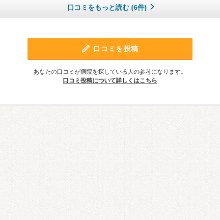
口コミをもっと読む (6件)
口コミを投稿
あなたの口コミが病院を探している人の参考になります。
口コミ投稿について詳しくはこちら