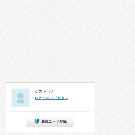
ゲスト
さん
ログインしてください
新規ユーザ登録