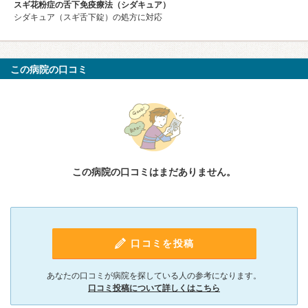
スギ花粉症の舌下免疫療法（シダキュア）
シダキュア（スギ舌下錠）の処方に対応
この病院の口コミ
この病院の口コミはまだありません。
口コミを投稿
あなたの口コミが病院を探している人の参考になります。
口コミ投稿について詳しくはこちら