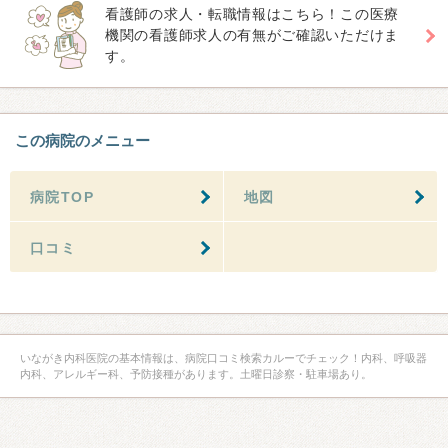
看護師の求人・転職情報はこちら！この医療
機関の看護師求人の有無がご確認いただけま
す。
この病院のメニュー
病院TOP
地図
口コミ
いながき内科医院の基本情報は、病院口コミ検索カルーでチェック！内科、呼吸器
内科、アレルギー科、予防接種があります。土曜日診察・駐車場あり。