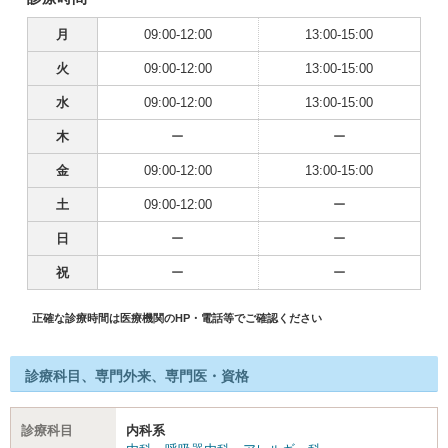
月
09:00-12:00
13:00-15:00
火
09:00-12:00
13:00-15:00
水
09:00-12:00
13:00-15:00
木
ー
ー
金
09:00-12:00
13:00-15:00
土
09:00-12:00
ー
日
ー
ー
祝
ー
ー
正確な診療時間は医療機関のHP・電話等でご確認ください
診療科目、専門外来、専門医・資格
診療科目
内科系