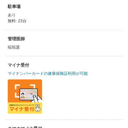
駐車場
あり
無料: 23台
管理医師
稲垣護
マイナ受付
マイナンバーカードの健康保険証利用が可能