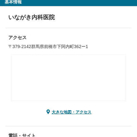
基本情報
いながき内科医院
アクセス
〒379-2142群馬県前橋市下阿内町362ー1
大きな地図・アクセス
電話・サイト