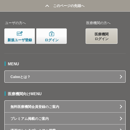
このページの先頭へ
ユーザの方へ
医療機関の方へ
医療機関
ログイン
新規ユーザ登録
ログイン
MENU
Calooとは？
医療機関向けMENU
無料医療機関会員登録のご案内
プレミアム掲載のご案内