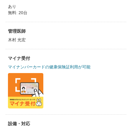
あり
無料: 20台
管理医師
木村 光宏
マイナ受付
マイナンバーカードの健康保険証利用が可能
設備・対応