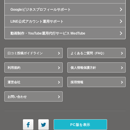
Googleビジネスプロフィールサポート
LINE公式アカウント運用サポート
動画制作・YouTube運用代行サービス MedTube
口コミ投稿ガイドライン
よくあるご質問（FAQ）
利用規約
個人情報保護方針
運営会社
採用情報
お問い合わせ
PC版を表示