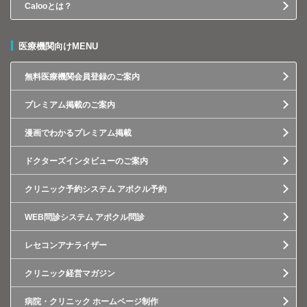
Calooとは？
医療機関向けMENU
無料医療機関会員登録のご案内
プレミアム掲載のご案内
漫画でわかるプレミアム掲載
ドクターズインタビューのご案内
クリニック予約システム アポクル予約
WEB問診システム アポクル問診
レセコンアナライザー
クリニック経営マガジン
病院・クリニック ホームページ制作