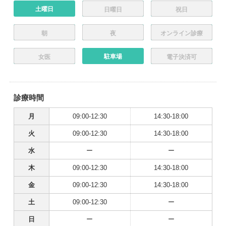
土曜日
日曜日
祝日
朝
夜
オンライン診療
駐車場
女医
電子決済可
診療時間
月
09:00-12:30
14:30-18:00
火
09:00-12:30
14:30-18:00
水
ー
ー
木
09:00-12:30
14:30-18:00
金
09:00-12:30
14:30-18:00
土
09:00-12:30
ー
日
ー
ー