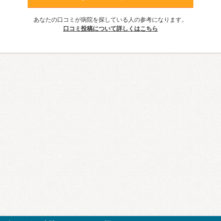
あなたの口コミが病院を探している人の参考になります。
口コミ投稿について詳しくはこちら