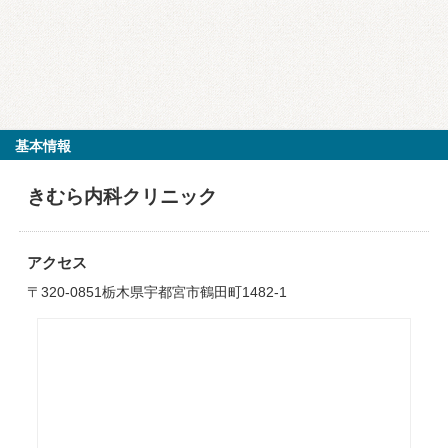
基本情報
きむら内科クリニック
アクセス
〒320-0851栃木県宇都宮市鶴田町1482-1