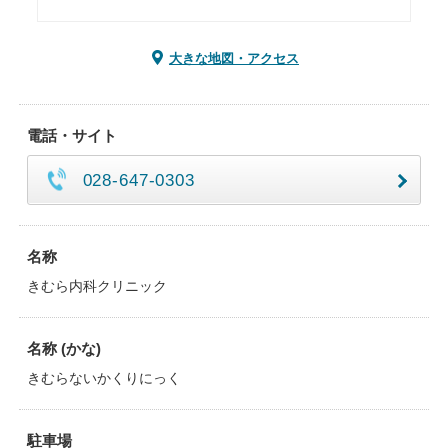
大きな地図・アクセス
電話・サイト
028-647-0303
名称
きむら内科クリニック
名称 (かな)
きむらないかくりにっく
駐車場