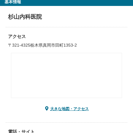
基本情報
杉山内科医院
アクセス
〒321-4325栃木県真岡市田町1353-2
大きな地図・アクセス
電話・サイト