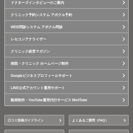
ドクターズインタビューのご案内
クリニック予約システム アポクル予約
WEB問診システム アポクル問診
レセコンアナライザー
クリニック経営マガジン
病院・クリニック ホームページ制作
Googleビジネスプロフィールサポート
LINE公式アカウント運用サポート
動画制作・YouTube運用代行サービス MedTube
口コミ投稿ガイドライン
よくあるご質問（FAQ）