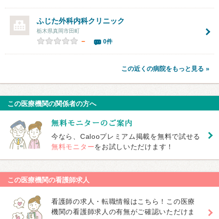
ふじた外科内科クリニック
栃木県真岡市田町
－
0件
この近くの病院をもっと見る »
この医療機関の関係者の方へ
今なら、Calooプレミアム掲載を無料で試せる
無料モニター
をお試しいただけます！
この医療機関の看護師求人
看護師の求人・転職情報はこちら！この医療
機関の看護師求人の有無がご確認いただけま