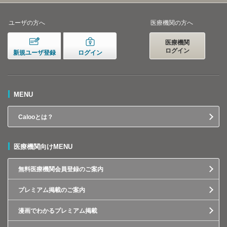
ユーザの方へ
医療機関の方へ
医療機関
ログイン
新規ユーザ登録
ログイン
MENU
Calooとは？
医療機関向けMENU
無料医療機関会員登録のご案内
プレミアム掲載のご案内
漫画でわかるプレミアム掲載