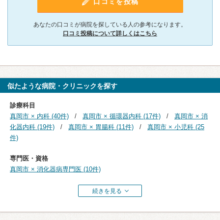
口コミを投稿
あなたの口コミが病院を探している人の参考になります。
口コミ投稿について詳しくはこちら
似たような病院・クリニックを探す
診療科目
真岡市 × 内科 (40件)
真岡市 × 循環器内科 (17件)
真岡市 × 消
化器内科 (19件)
真岡市 × 胃腸科 (11件)
真岡市 × 小児科 (25
件)
専門医・資格
真岡市 × 消化器病専門医 (10件)
続きを見る