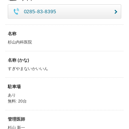
0285-83-8395
名称
杉山内科医院
名称 (かな)
すぎやまないかいいん
駐車場
あり
無料: 20台
管理医師
杉山 新一